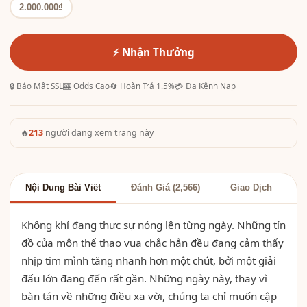
2.000.000₫
⚡ Nhận Thưởng
🔒 Bảo Mật SSL
🎰 Odds Cao
🔄 Hoàn Trả 1.5%
💳 Đa Kênh Nạp
🔥
213
người đang xem trang này
Nội Dung Bài Viết
Đánh Giá (2,566)
Giao Dịch
Không khí đang thực sự nóng lên từng ngày. Những tín
đồ của môn thể thao vua chắc hẳn đều đang cảm thấy
nhịp tim mình tăng nhanh hơn một chút, bởi một giải
đấu lớn đang đến rất gần. Những ngày này, thay vì
bàn tán về những điều xa vời, chúng ta chỉ muốn cập