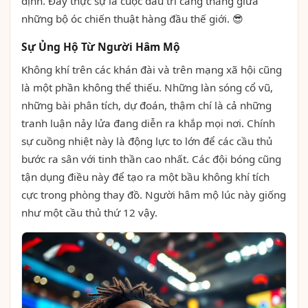
định. Đây thực sự là cuộc đấu trí căng thẳng giữa
những bộ óc chiến thuật hàng đầu thế giới. 😎
Sự Ủng Hộ Từ Người Hâm Mộ
Không khí trên các khán đài và trên mạng xã hội cũng
là một phần không thể thiếu. Những làn sóng cổ vũ,
những bài phân tích, dự đoán, thậm chí là cả những
tranh luận nảy lửa đang diễn ra khắp mọi nơi. Chính
sự cuồng nhiệt này là động lực to lớn để các cầu thủ
bước ra sân với tinh thần cao nhất. Các đội bóng cũng
tận dụng điều này để tạo ra một bầu không khí tích
cực trong phòng thay đồ. Người hâm mộ lúc này giống
như một cầu thủ thứ 12 vậy.