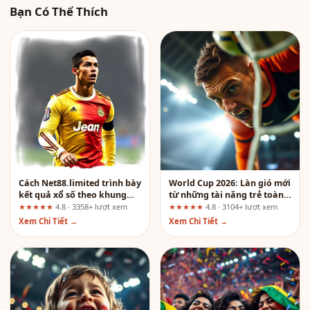
Bạn Có Thể Thích
Cách Net88.limited trình bày
World Cup 2026: Làn gió mới
kết quả xổ số theo khung
từ những tài năng trẻ toàn
giờ: Quan sát từ người dùng
cầu
★★★★★
4.8 · 3358+ lượt xem
★★★★★
4.8 · 3104+ lượt xem
lâu năm
Xem Chi Tiết →
Xem Chi Tiết →