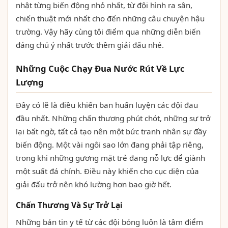
nhật từng biến động nhỏ nhất, từ đội hình ra sân,
chiến thuật mới nhất cho đến những câu chuyện hậu
trường. Vậy hãy cùng tôi điểm qua những diễn biến
đáng chú ý nhất trước thềm giải đấu nhé.
Những Cuộc Chạy Đua Nước Rút Về Lực
Lượng
Đây có lẽ là điều khiến ban huấn luyện các đội đau
đầu nhất. Những chấn thương phút chót, những sự trở
lại bất ngờ, tất cả tạo nên một bức tranh nhân sự đầy
biến động. Một vài ngôi sao lớn đang phải tập riêng,
trong khi những gương mặt trẻ đang nỗ lực để giành
một suất đá chính. Điều này khiến cho cục diện của
giải đấu trở nên khó lường hơn bao giờ hết.
Chấn Thương Và Sự Trở Lại
Những bản tin y tế từ các đội bóng luôn là tâm điểm