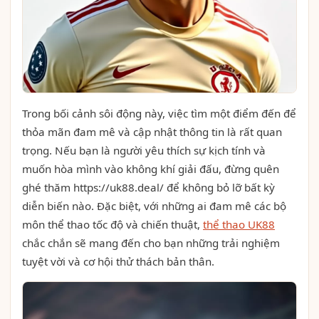
Trong bối cảnh sôi động này, việc tìm một điểm đến để
thỏa mãn đam mê và cập nhật thông tin là rất quan
trọng. Nếu bạn là người yêu thích sự kịch tính và
muốn hòa mình vào không khí giải đấu, đừng quên
ghé thăm https://uk88.deal/ để không bỏ lỡ bất kỳ
diễn biến nào. Đặc biệt, với những ai đam mê các bộ
môn thể thao tốc độ và chiến thuật,
thể thao UK88
chắc chắn sẽ mang đến cho bạn những trải nghiệm
tuyệt vời và cơ hội thử thách bản thân.