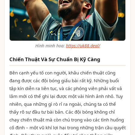
Hình minh hoạ:
https://uk88.deal/
Chiến Thuật Và Sự Chuẩn Bị Kỹ Càng
Bên cạnh yếu tố con người, khâu chiến thuật cũng
đang được các đội bóng giấu bài rất kỹ. Những buổi
tập kín diễn ra liên tục, và các phóng viên phải vất vả
lắm mới có thể ghi lại được một vài hình ảnh nhỏ. Tuy
nhiên, qua những gì rò rỉ ra ngoài, chúng ta có thể
thấy rõ sự đầu tư bài bản. Các đội bóng không chỉ
chạy chiến thuật mà còn chú trọng vào các tình huống
cố định – một vũ khí lợi hại trong những trận cầu quyết