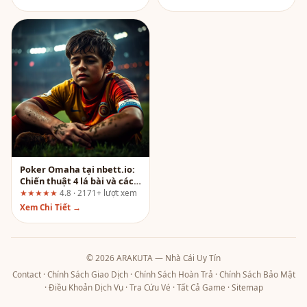
thường xuyên và người cần
sao?
tốc độ
Poker Omaha tại nbett.io:
Chiến thuật 4 lá bài và cách
chọn bài đợi chuẩn cho
★★★★★
4.8 · 2171+ lượt xem
người mới
Xem Chi Tiết →
© 2026 ARAKUTA — Nhà Cái Uy Tín
Contact
·
Chính Sách Giao Dịch
·
Chính Sách Hoàn Trả
·
Chính Sách Bảo Mật
·
Điều Khoản Dịch Vụ
·
Tra Cứu Vé
·
Tất Cả Game
·
Sitemap