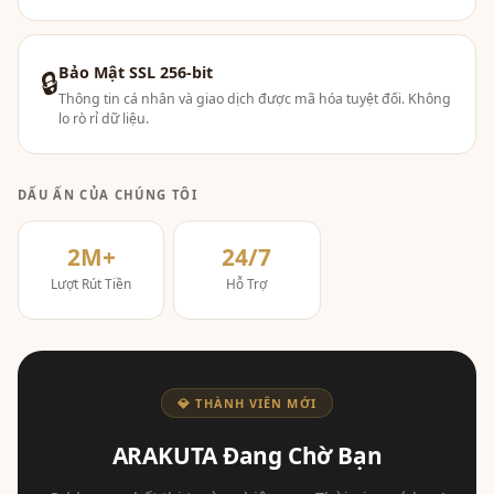
Bảo Mật SSL 256-bit
🔒
Thông tin cá nhân và giao dịch được mã hóa tuyệt đối. Không
lo rò rỉ dữ liệu.
DẤU ẤN CỦA CHÚNG TÔI
2M+
24/7
Lượt Rút Tiền
Hỗ Trợ
💎 THÀNH VIÊN MỚI
ARAKUTA Đang Chờ Bạn