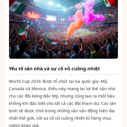
Yếu tố sân nhà và sự cổ vũ cuồng nhiệt
World Cup 2026 được tổ chức tại ba quốc gia: Mỹ,
Canada và Mexico. Điều này mang lại lợi thế sân nhà
cho các đội bóng Bắc Mỹ, nhưng cũng tạo ra một bầu
không khí đặc biệt cho tất cả các đội tham dự. Các tân
binh sẽ được chơi trong những sân vận động hiện đại
nhất thế giới, với sự cổ vũ cuồng nhiệt từ hàng chục
nghìn khán giả.