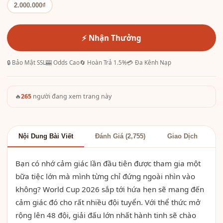
2.000.000₫
⚡ Nhận Thưởng
🔒 Bảo Mật SSL
🎰 Odds Cao
🔄 Hoàn Trả 1.5%
💳 Đa Kênh Nạp
🔥
265
người đang xem trang này
Nội Dung Bài Viết
Đánh Giá (2,755)
Giao Dịch
Bạn có nhớ cảm giác lần đầu tiên được tham gia một
bữa tiệc lớn mà mình từng chỉ đứng ngoài nhìn vào
không? World Cup 2026 sắp tới hứa hẹn sẽ mang đến
cảm giác đó cho rất nhiều đội tuyển. Với thể thức mở
rộng lên 48 đội, giải đấu lớn nhất hành tinh sẽ chào