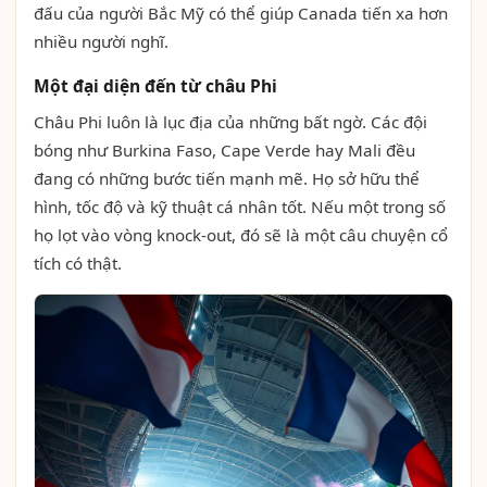
đấu của người Bắc Mỹ có thể giúp Canada tiến xa hơn
nhiều người nghĩ.
Một đại diện đến từ châu Phi
Châu Phi luôn là lục địa của những bất ngờ. Các đội
bóng như Burkina Faso, Cape Verde hay Mali đều
đang có những bước tiến mạnh mẽ. Họ sở hữu thể
hình, tốc độ và kỹ thuật cá nhân tốt. Nếu một trong số
họ lọt vào vòng knock-out, đó sẽ là một câu chuyện cổ
tích có thật.