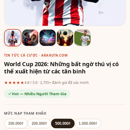
TIN TỨC CÁ CƯỢC · ARAKUTA.COM
World Cup 2026: Những bất ngờ thú vị có
thể xuất hiện từ các tân binh
★★★★★
4.8 / 5.0 · 2,755+ đánh giá đã xác minh
Hot — Nhiều Người Tham Gia
MỨC NẠP THAM KHẢO
100.000₫
200.000₫
500.000₫
1.000.000₫