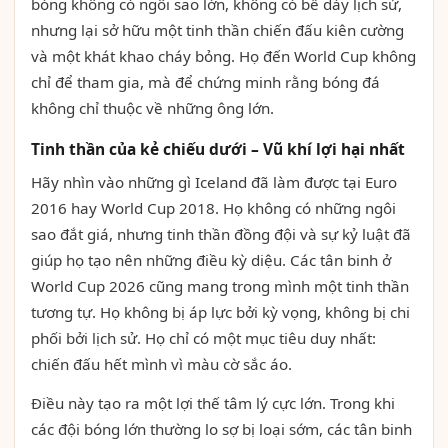
bóng không có ngôi sao lớn, không có bề dày lịch sử,
nhưng lại sở hữu một tinh thần chiến đấu kiên cường
và một khát khao cháy bỏng. Họ đến World Cup không
chỉ để tham gia, mà để chứng minh rằng bóng đá
không chỉ thuộc về những ông lớn.
Tinh thần của kẻ chiếu dưới – Vũ khí lợi hại nhất
Hãy nhìn vào những gì Iceland đã làm được tại Euro
2016 hay World Cup 2018. Họ không có những ngôi
sao đắt giá, nhưng tinh thần đồng đội và sự kỷ luật đã
giúp họ tạo nên những điều kỳ diệu. Các tân binh ở
World Cup 2026 cũng mang trong mình một tinh thần
tương tự. Họ không bị áp lực bởi kỳ vọng, không bị chi
phối bởi lịch sử. Họ chỉ có một mục tiêu duy nhất:
chiến đấu hết mình vì màu cờ sắc áo.
Điều này tạo ra một lợi thế tâm lý cực lớn. Trong khi
các đội bóng lớn thường lo sợ bị loại sớm, các tân binh