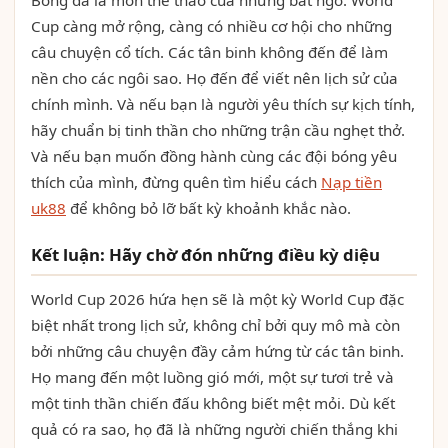
Bóng đá là môn thể thao của những bất ngờ. World
Cup càng mở rộng, càng có nhiều cơ hội cho những
câu chuyện cổ tích. Các tân binh không đến để làm
nền cho các ngôi sao. Họ đến để viết nên lịch sử của
chính mình. Và nếu bạn là người yêu thích sự kịch tính,
hãy chuẩn bị tinh thần cho những trận cầu nghẹt thở.
Và nếu bạn muốn đồng hành cùng các đội bóng yêu
thích của mình, đừng quên tìm hiểu cách
Nạp tiền
uk88
để không bỏ lỡ bất kỳ khoảnh khắc nào.
Kết luận: Hãy chờ đón những điều kỳ diệu
World Cup 2026 hứa hẹn sẽ là một kỳ World Cup đặc
biệt nhất trong lịch sử, không chỉ bởi quy mô mà còn
bởi những câu chuyện đầy cảm hứng từ các tân binh.
Họ mang đến một luồng gió mới, một sự tươi trẻ và
một tinh thần chiến đấu không biết mệt mỏi. Dù kết
quả có ra sao, họ đã là những người chiến thắng khi