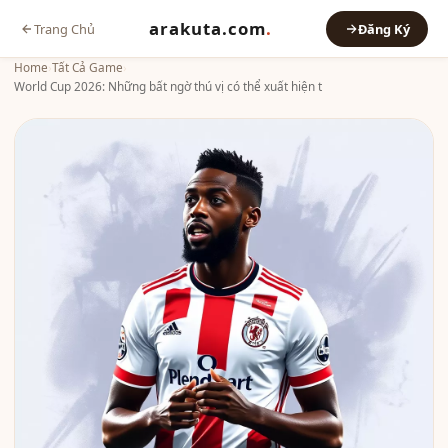
arakuta.com
.
Trang Chủ
Đăng Ký
Home
›
Tất Cả Game
›
World Cup 2026: Những bất ngờ thú vị có thể xuất hiện t