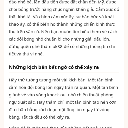
đảo nhỏ bé, lần đầu tiên được đặt chân đến Mỹ, được
chơi bóng trước hàng chục nghìn khán giả. Cảm xúc đó
thật khó tả. Và chính cảm xúc ấy, sự háo hức và khát
khao ấy, có thể biến họ thành những chiến binh thực
thụ trên sân cỏ. Nếu bạn muốn tìm hiểu thêm về cách
các đội bóng nhỏ chuẩn bị cho những giải đấu lớn,
đừng quên ghé thăm uk88 để có những thông tin chi
tiết và thú vị nhé.
Những kịch bản bất ngờ có thể xảy ra
Hãy thử tưởng tượng một vài kịch bản: Một tân binh
cầm hòa đội bóng lớn ngay trận ra quân. Một tân binh
giành vé vào vòng knock-out nhờ chiến thuật phòng
ngự xuất sắc. Hay thậm chí, một tân binh tạo nên cơn
địa chấn bằng cách loại một ông lớn ngay từ vòng
bảng. Tất cả đều có thể xảy ra.