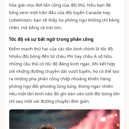
hóa giải mọi đợt tấn công của đối thủ. Nếu bạn đã
từng xem một trận đấu của đội tuyển Canada hay
Uzbekistan, bạn sẽ thấy họ phòng ngự không chỉ bằng
chân, mà bằng cả trái tim.
Tốc độ và sự bất ngờ trong phản công
Điểm mạnh thứ hai của các tân binh chính là tốc độ.
Nhiều đội bóng đến từ châu Phi hay châu Á sở hữu
những cầu thủ có tốc độ đáng kinh ngạc. Khi kết hợp
với những đường chuyền dài vượt tuyến, họ có thể tạo
ra những pha phản công chớp nhoáng khiến hàng
phòng ngự đối phương lúng túng. Đừng ngạc nhiên
nếu một tân binh nào đó ghi bàn vào lưới đội bóng lớn
chỉ sau một vài đường chuyền đơn giản.