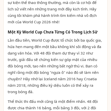
sự kiện thể thao thông thường, mà còn là cơ hội để
lịch sử viết nên những trang mới đầy kịch tính. Hãy
cùng tôi khám phá hành trình tìm kiếm nhà vô địch
mới của World Cup 2026 nhé!
Một Kỳ World Cup Chưa Từng Có Trong Lịch Sử
Lần đầu tiên, World Cup được tổ chức bởi ba quốc gia,
hứa hẹn mang đến một bầu không khí sôi động và đa
dạng văn hóa. Với 48 đội tham dự thay vì 32 như
trước, giải đấu sẽ chứng kiến sự góp mặt của nhiều
đội bóng mới, tạo nên những bất ngờ thú vị. Bạn có
nghĩ rằng một đội bóng "ngựa ô" nào đó sẽ làm nên
chuyện? Hãy nhớ lại Iceland năm 2016 hay Croatia
năm 2018, những điều kỳ diệu luôn có thể xảy ra
trong bóng đá.
Thể thức thi đấu mới cũng là một điểm nhấn. 48 đội
được chia thành 16 bảng, mỗi bảng 3 đội, với 2 đội