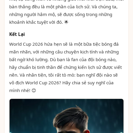
bàn thắng đều là một phần của lịch sử. Và chúng ta,
những người hâm mộ, sẽ được sống trong những
khoảnh khắc tuyệt vời đó. 🌟
Kết Lại
World Cup 2026 hứa hẹn sẽ là một bữa tiệc bóng đá
mãn nhãn, với những câu chuyện kịch tính và những
bất ngờ khó lường. Dù bạn là fan của đội bóng nào,
hãy chuẩn bị tinh thần để chứng kiến lịch sử được viết
nên. Và nhân tiện, tôi rất tò mò: bạn nghĩ đội nào sẽ
vô địch World Cup 2026? Hãy chia sẻ suy nghĩ của
mình nhé! 😊