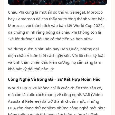
Châu Phi cũng là một ẩn số thú vị. Senegal, Morocco
hay Cameroon đã cho thấy sự trưởng thành vượt bậc.
Morocco, với thành tích vào bán kết World Cup 2022,
đã chứng minh rằng bóng đá châu Phi không còn là
"kẻ lót đường". Liệu họ có thể tiến xa hơn nữa?
Và đừng quên Nhật Bản hay Hàn Quốc, những đại
diện châu Á luôn biết cách gây sốc. Với lối chơi kỷ luật
và tinh thần chiến đấu kiên cường, họ sẵn sàng làm
khó bất kỳ đối thủ nào. 🎉
Công Nghệ Và Bóng Đá – Sự Kết Hợp Hoàn Hảo
World Cup 2026 không chỉ là cuộc chiến trên sân cỏ,
mà còn là cuộc cách mạng về công nghệ. VAR (Video
Assistant Referee) đã trở thành chuẩn mực, nhưng
FIFA còn đang thử nghiệm những công nghệ mới như
bóng thông minh tích hợp cảm biến, giúp xác định