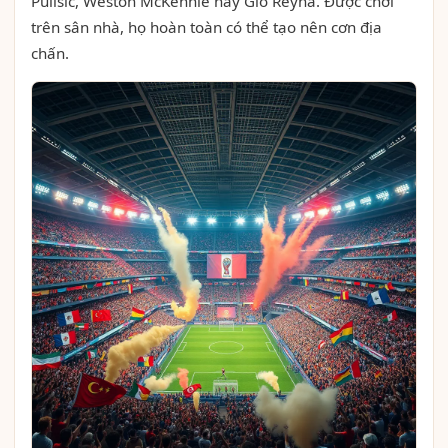
Pulisic, Weston McKennie hay Gio Reyna. Được chơi
trên sân nhà, họ hoàn toàn có thể tạo nên cơn địa
chấn.