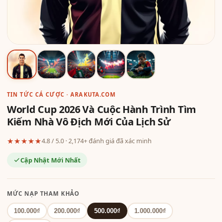
TIN TỨC CÁ CƯỢC · ARAKUTA.COM
World Cup 2026 Và Cuộc Hành Trình Tìm
Kiếm Nhà Vô Địch Mới Của Lịch Sử
★★★★★
4.8 / 5.0 · 2,174+ đánh giá đã xác minh
Cập Nhật Mới Nhất
MỨC NẠP THAM KHẢO
100.000₫
200.000₫
500.000₫
1.000.000₫