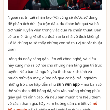
Ngoài ra, trí tuệ nhân tạo (AI) cũng sẽ được sử dụng
để phân tích dữ liệu trận đấu, dự đoán kết quả và hỗ
trợ huấn luyện viên trong việc đưa ra chiến thuật. Bạn
có tò mò rằng AI sẽ dự đoán ai là nhà vô địch không?
Có lẽ chúng ta sẽ thấy những con số thú vị từ các thuật
toán.
Bóng đá ngày càng gắn liền với công nghệ, và điều
này cũng mở ra cơ hội cho những nền tảng giải trí trực
tuyến. Nếu bạn là người yêu thích sự kịch tính và
muốn thử vận may, đừng bỏ qua cơ hội trải nghiệm
những trò chơi hấp dẫn như
sun win app
– nơi bạn có
thể vừa theo dõi bóng đá, vừa tận hưởng những phút
giây giải trí đỉnh cao. Và nếu bạn muốn tìm hiểu thêm
về cách tham gia, hãy xem hướng dẫn chi tiết về
nổ
hũ sunwin
để có những trải nghiệm thú vị nhất.