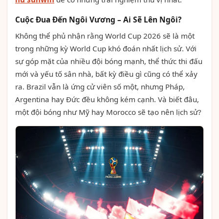
Cuộc Đua Đến Ngôi Vương – Ai Sẽ Lên Ngôi?
Không thể phủ nhận rằng World Cup 2026 sẽ là một
trong những kỳ World Cup khó đoán nhất lịch sử. Với
sự góp mặt của nhiều đội bóng mạnh, thể thức thi đấu
mới và yếu tố sân nhà, bất kỳ điều gì cũng có thể xảy
ra. Brazil vẫn là ứng cử viên số một, nhưng Pháp,
Argentina hay Đức đều không kém cạnh. Và biết đâu,
một đội bóng như Mỹ hay Morocco sẽ tạo nên lịch sử?