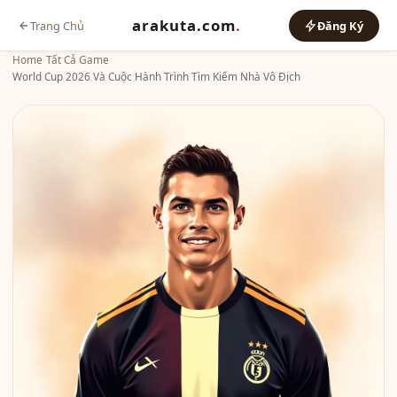
arakuta.com
.
Trang Chủ
Đăng Ký
Home
›
Tất Cả Game
›
World Cup 2026 Và Cuộc Hành Trình Tìm Kiếm Nhà Vô Địch