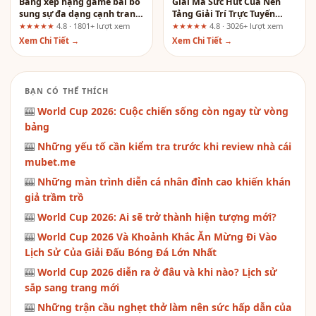
Bảng xếp hạng game bài bổ
Giải Mã Sức Hút Của Nền
sung sự đa dạng cạnh tranh
Tảng Giải Trí Trực Tuyến
trên toàn bộ dda88.app
Đỉnh Cao
★★★★★
4.8 · 1801+ lượt xem
★★★★★
4.8 · 3026+ lượt xem
Xem Chi Tiết →
Xem Chi Tiết →
BẠN CÓ THỂ THÍCH
🎰
World Cup 2026: Cuộc chiến sống còn ngay từ vòng
bảng
🎰
Những yếu tố cần kiểm tra trước khi review nhà cái
mubet.me
🎰
Những màn trình diễn cá nhân đỉnh cao khiến khán
giả trầm trồ
🎰
World Cup 2026: Ai sẽ trở thành hiện tượng mới?
🎰
World Cup 2026 Và Khoảnh Khắc Ăn Mừng Đi Vào
Lịch Sử Của Giải Đấu Bóng Đá Lớn Nhất
🎰
World Cup 2026 diễn ra ở đâu và khi nào? Lịch sử
sắp sang trang mới
🎰
Những trận cầu nghẹt thở làm nên sức hấp dẫn của