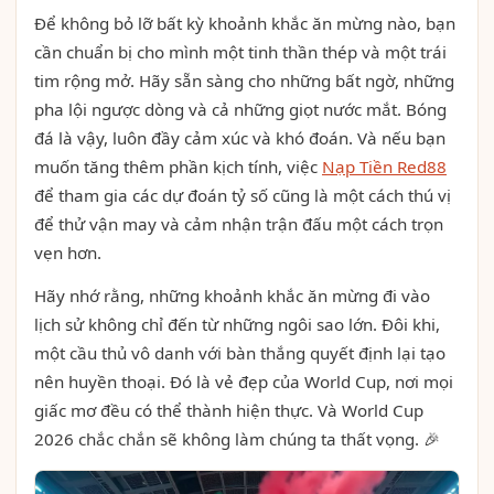
Để không bỏ lỡ bất kỳ khoảnh khắc ăn mừng nào, bạn
cần chuẩn bị cho mình một tinh thần thép và một trái
tim rộng mở. Hãy sẵn sàng cho những bất ngờ, những
pha lội ngược dòng và cả những giọt nước mắt. Bóng
đá là vậy, luôn đầy cảm xúc và khó đoán. Và nếu bạn
muốn tăng thêm phần kịch tính, việc
Nạp Tiền Red88
để tham gia các dự đoán tỷ số cũng là một cách thú vị
để thử vận may và cảm nhận trận đấu một cách trọn
vẹn hơn.
Hãy nhớ rằng, những khoảnh khắc ăn mừng đi vào
lịch sử không chỉ đến từ những ngôi sao lớn. Đôi khi,
một cầu thủ vô danh với bàn thắng quyết định lại tạo
nên huyền thoại. Đó là vẻ đẹp của World Cup, nơi mọi
giấc mơ đều có thể thành hiện thực. Và World Cup
2026 chắc chắn sẽ không làm chúng ta thất vọng. 🎉