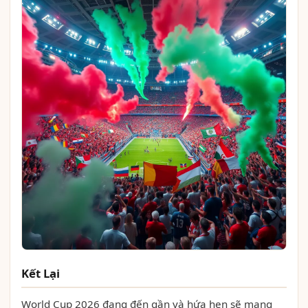
Kết Lại
World Cup 2026 đang đến gần và hứa hẹn sẽ mang