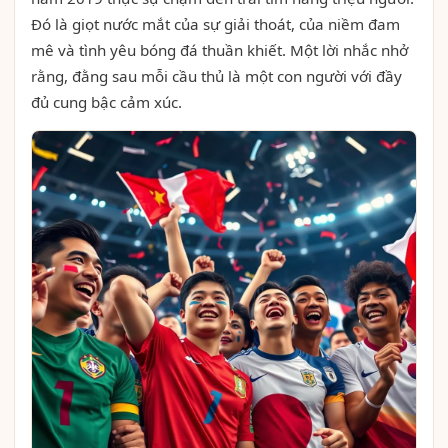
Đó là giọt nước mắt của sự giải thoát, của niềm đam
mê và tình yêu bóng đá thuần khiết. Một lời nhắc nhở
rằng, đằng sau mỗi cầu thủ là một con người với đầy
đủ cung bậc cảm xúc.