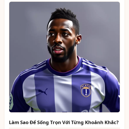
Làm Sao Để Sống Trọn Với Từng Khoảnh Khắc?