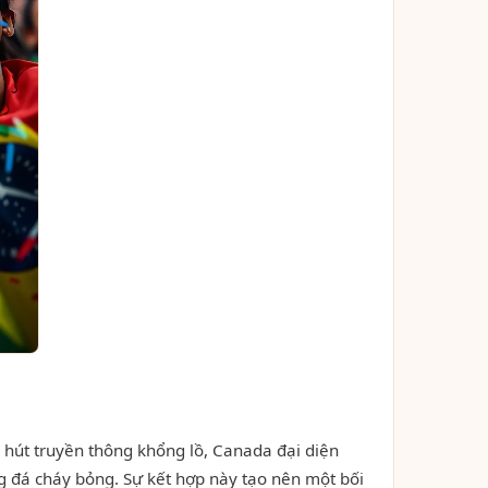
c hút truyền thông khổng lồ, Canada đại diện
g đá cháy bỏng. Sự kết hợp này tạo nên một bối