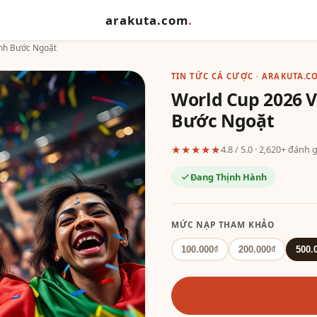
arakuta.com
.
nh Bước Ngoặt
TIN TỨC CÁ CƯỢC · ARAKUTA.C
World Cup 2026 
Bước Ngoặt
★★★★★
4.8 / 5.0 · 2,620+ đánh
Đang Thịnh Hành
MỨC NẠP THAM KHẢO
100.000₫
200.000₫
500.