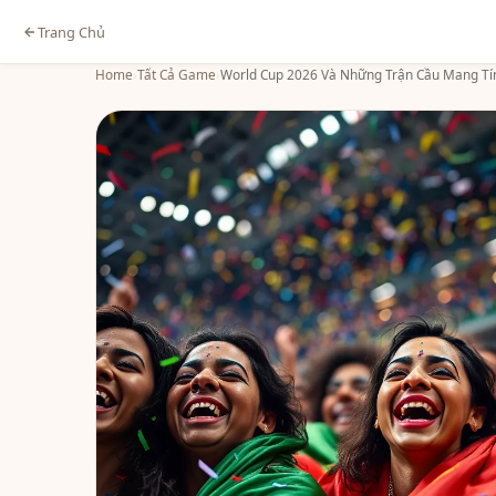
Trang Chủ
Home
›
Tất Cả Game
›
World Cup 2026 Và Những Trận Cầu Mang Tí