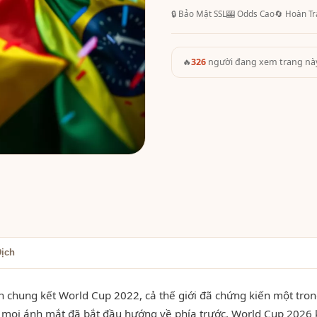
🔒 Bảo Mật SSL
🎰 Odds Cao
🔄 Hoàn Tr
🔥
326
người đang xem trang nà
Dịch
 chung kết World Cup 2022, cả thế giới đã chứng kiến một trong
, mọi ánh mắt đã bắt đầu hướng về phía trước. World Cup 2026 