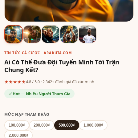
TIN TỨC CÁ CƯỢC · ARAKUTA.COM
Ai Có Thể Đưa Đội Tuyển Mình Tới Trận
Chung Kết?
★★★★★
4.8 / 5.0 · 2,342+ đánh giá đã xác minh
Hot — Nhiều Người Tham Gia
MỨC NẠP THAM KHẢO
100.000₫
200.000₫
500.000₫
1.000.000₫
2.000.000₫