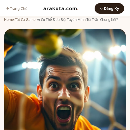
arakuta.com
.
Trang Chủ
Đăng Ký
Home
›
Tất Cả Game
›
Ai Có Thể Đưa Đội Tuyển Mình Tới Trận Chung Kết?