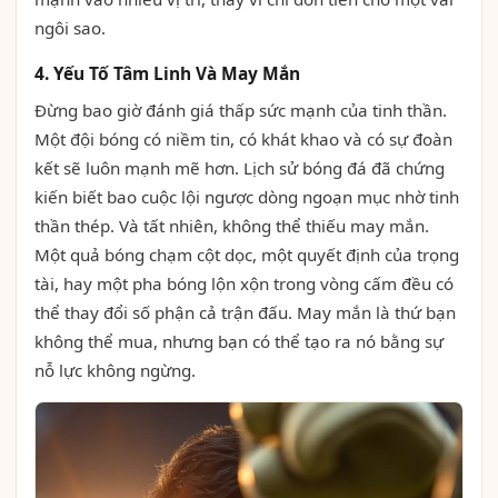
ngôi sao.
4. Yếu Tố Tâm Linh Và May Mắn
Đừng bao giờ đánh giá thấp sức mạnh của tinh thần.
Một đội bóng có niềm tin, có khát khao và có sự đoàn
kết sẽ luôn mạnh mẽ hơn. Lịch sử bóng đá đã chứng
kiến biết bao cuộc lội ngược dòng ngoạn mục nhờ tinh
thần thép. Và tất nhiên, không thể thiếu may mắn.
Một quả bóng chạm cột dọc, một quyết định của trọng
tài, hay một pha bóng lộn xộn trong vòng cấm đều có
thể thay đổi số phận cả trận đấu. May mắn là thứ bạn
không thể mua, nhưng bạn có thể tạo ra nó bằng sự
nỗ lực không ngừng.