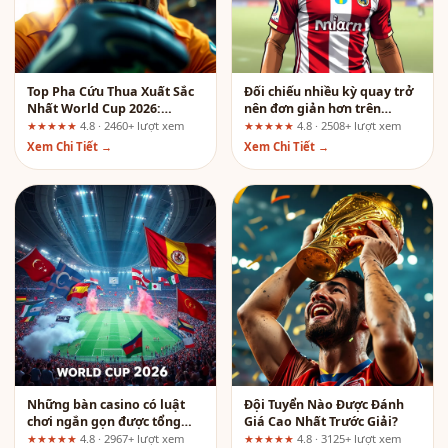
Top Pha Cứu Thua Xuất Sắc
Đối chiếu nhiều kỳ quay trở
Nhất World Cup 2026:
nên đơn giản hơn trên
Những Khoảnh Khắc Ngăn
zbet.locker: Trải nghiệm
★★★★★
4.8 · 2460+ lượt xem
★★★★★
4.8 · 2508+ lượt xem
Cơn Địa Chấn
thực tế từ góc nhìn UX
Xem Chi Tiết →
Xem Chi Tiết →
Những bàn casino có luật
Đội Tuyển Nào Được Đánh
chơi ngắn gọn được tổng
Giá Cao Nhất Trước Giải?
hợp tại five88vt.com
★★★★★
4.8 · 2967+ lượt xem
★★★★★
4.8 · 3125+ lượt xem