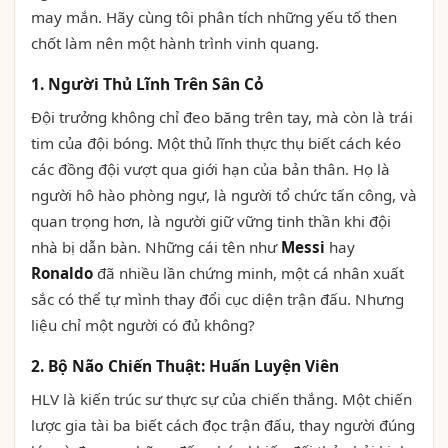
may mắn. Hãy cùng tôi phân tích những yếu tố then
chốt làm nên một hành trình vinh quang.
1. Người Thủ Lĩnh Trên Sân Cỏ
Đội trưởng không chỉ đeo băng trên tay, mà còn là trái
tim của đội bóng. Một thủ lĩnh thực thụ biết cách kéo
các đồng đội vượt qua giới hạn của bản thân. Họ là
người hô hào phòng ngự, là người tổ chức tấn công, và
quan trọng hơn, là người giữ vững tinh thần khi đội
nhà bị dẫn bàn. Những cái tên như
Messi
hay
Ronaldo
đã nhiều lần chứng minh, một cá nhân xuất
sắc có thể tự mình thay đổi cục diện trận đấu. Nhưng
liệu chỉ một người có đủ không?
2. Bộ Não Chiến Thuật: Huấn Luyện Viên
HLV là kiến trúc sư thực sự của chiến thắng. Một chiến
lược gia tài ba biết cách đọc trận đấu, thay người đúng