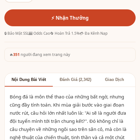
⚡ Nhận Thưởng
🔒 Bảo Mật SSL
🎰 Odds Cao
🔄 Hoàn Trả 1.5%
💳 Đa Kênh Nạp
🔥
351
người đang xem trang này
Nội Dung Bài Viết
Đánh Giá (2,342)
Giao Dịch
Bóng đá là môn thể thao của những bất ngờ, nhưng
cũng đầy tính toán. Khi mùa giải bước vào giai đoạn
nước rút, câu hỏi lớn nhất luôn là: "Ai sẽ là người đưa
đội tuyển mình tới trận chung kết?". Đó không chỉ là
câu chuyện về những ngôi sao trên sân cỏ, mà còn là
nghệ thuật của chiến thuật, tinh thần và cả một chút