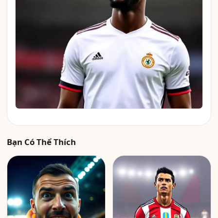
Bạn Có Thể Thích