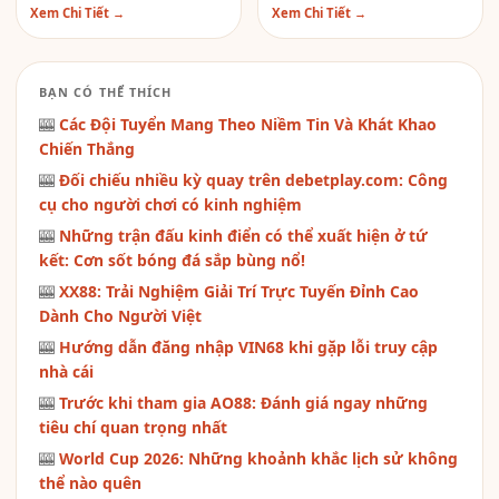
Xem Chi Tiết →
Xem Chi Tiết →
BẠN CÓ THỂ THÍCH
🎰
Các Đội Tuyển Mang Theo Niềm Tin Và Khát Khao
Chiến Thắng
🎰
Đối chiếu nhiều kỳ quay trên debetplay.com: Công
cụ cho người chơi có kinh nghiệm
🎰
Những trận đấu kinh điển có thể xuất hiện ở tứ
kết: Cơn sốt bóng đá sắp bùng nổ!
🎰
XX88: Trải Nghiệm Giải Trí Trực Tuyến Đỉnh Cao
Dành Cho Người Việt
🎰
Hướng dẫn đăng nhập VIN68 khi gặp lỗi truy cập
nhà cái
🎰
Trước khi tham gia AO88: Đánh giá ngay những
tiêu chí quan trọng nhất
🎰
World Cup 2026: Những khoảnh khắc lịch sử không
thể nào quên