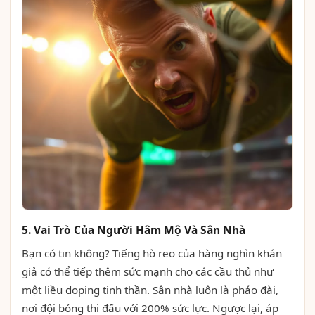
5. Vai Trò Của Người Hâm Mộ Và Sân Nhà
Bạn có tin không? Tiếng hò reo của hàng nghìn khán
giả có thể tiếp thêm sức mạnh cho các cầu thủ như
một liều doping tinh thần. Sân nhà luôn là pháo đài,
nơi đội bóng thi đấu với 200% sức lực. Ngược lại, áp