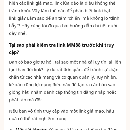
hiện các link giả mạo, link lừa đảo là điều không thể
tránh khỏi. Vậy làm thế nào để phân biệt link thật –
link giả? Làm sao để an tâm “chiến” mà không lo “dính
bẫy”? Hãy cùng tôi đi qua bài hướng dẫn chi tiết dưới
đây nhé.
Tại sao phải kiểm tra link MM88 trước khi truy
cập?
Bạn có bao giờ tự hỏi, tại sao một nhà cái uy tín lại liên
tục thay đổi link? Lý do rất đơn giản: để tránh sự chặn
chặn từ các nhà mạng và cơ quan quản lý. Tuy nhiên,
kẻ xấu cũng lợi dụng điều này để tạo ra các bản sao
giống hệt, nhằm đánh cắp thông tin đăng nhập hoặc
phát tán mã độc.
Nếu bạn vô tình truy cập vào một link giả mạo, hậu
quả có thể rất nghiêm trọng:
Mất tài khoản:
Kẻ gian sẽ lấy ngay thông tin đăng