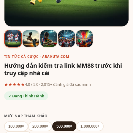
TIN TỨC CÁ CƯỢC · ARAKUTA.COM
Hướng dẫn kiểm tra link MM88 trước khi
truy cập nhà cái
★★★★★
4.8 / 5.0 · 2,815+ đánh giá đã xác minh
Đang Thịnh Hành
MỨC NẠP THAM KHẢO
100.000₫
200.000₫
500.000₫
1.000.000₫