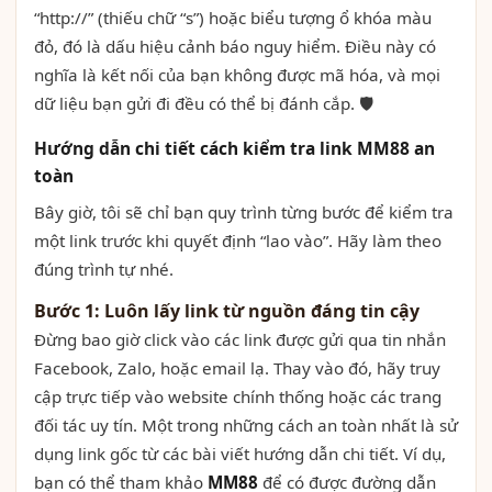
“http://” (thiếu chữ “s”) hoặc biểu tượng ổ khóa màu
đỏ, đó là dấu hiệu cảnh báo nguy hiểm. Điều này có
nghĩa là kết nối của bạn không được mã hóa, và mọi
dữ liệu bạn gửi đi đều có thể bị đánh cắp. 🛡️
Hướng dẫn chi tiết cách kiểm tra link MM88 an
toàn
Bây giờ, tôi sẽ chỉ bạn quy trình từng bước để kiểm tra
một link trước khi quyết định “lao vào”. Hãy làm theo
đúng trình tự nhé.
Bước 1: Luôn lấy link từ nguồn đáng tin cậy
Đừng bao giờ click vào các link được gửi qua tin nhắn
Facebook, Zalo, hoặc email lạ. Thay vào đó, hãy truy
cập trực tiếp vào website chính thống hoặc các trang
đối tác uy tín. Một trong những cách an toàn nhất là sử
dụng link gốc từ các bài viết hướng dẫn chi tiết. Ví dụ,
bạn có thể tham khảo
MM88
để có được đường dẫn