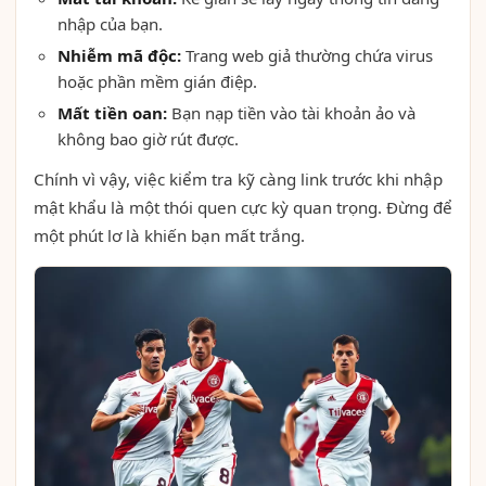
nhập của bạn.
Nhiễm mã độc:
Trang web giả thường chứa virus
hoặc phần mềm gián điệp.
Mất tiền oan:
Bạn nạp tiền vào tài khoản ảo và
không bao giờ rút được.
Chính vì vậy, việc kiểm tra kỹ càng link trước khi nhập
mật khẩu là một thói quen cực kỳ quan trọng. Đừng để
một phút lơ là khiến bạn mất trắng.