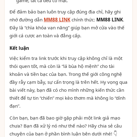
game, tất cả đều có mặt.
Để đảm bảo bạn luôn truy cập đúng địa chỉ, hãy ghi
nhớ đường dẫn
MM88 LINK
chính thức:
MM88 LINK
.
Đây là “chìa khóa vạn năng” giúp bạn mở cửa vào thế
giới cá cược an toàn và đẳng cấp.
Kết luận
Việc kiểm tra link trước khi truy cập không chỉ là một
thói quen tốt, mà còn là “lá bùa hộ mệnh” cho tài
khoản và tiền bạc của bạn. Trong thế giới công nghệ
đầy rẫy cạm bẫy, sự cẩn trọng là trên hết. Hy vọng qua
bài viết này, bạn đã có cho mình những kiến thức cần
thiết để tự tin “chiến” mọi kèo thơm mà không lo “dính
đạn”.
Còn bạn, bạn đã bao giờ gặp phải một link giả mạo
chưa? Bạn đã xử lý nó như thế nào? Hãy chia sẻ câu
chuyện của bạn ở phần bình luận bên dưới nhé! 👇