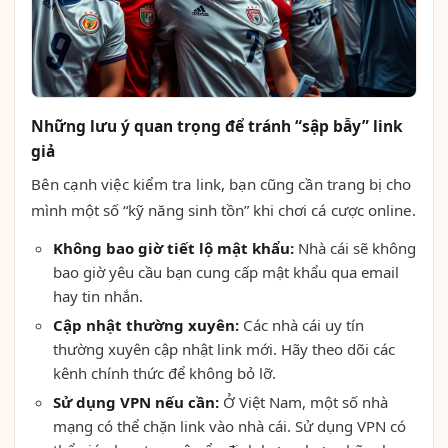
Những lưu ý quan trọng để tránh “sập bẫy” link
giả
Bên cạnh việc kiểm tra link, bạn cũng cần trang bị cho
mình một số “kỹ năng sinh tồn” khi chơi cá cược online.
Không bao giờ tiết lộ mật khẩu:
Nhà cái sẽ không
bao giờ yêu cầu bạn cung cấp mật khẩu qua email
hay tin nhắn.
Cập nhật thường xuyên:
Các nhà cái uy tín
thường xuyên cập nhật link mới. Hãy theo dõi các
kênh chính thức để không bỏ lỡ.
Sử dụng VPN nếu cần:
Ở Việt Nam, một số nhà
mạng có thể chặn link vào nhà cái. Sử dụng VPN có