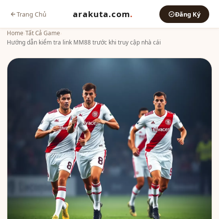
arakuta.com
.
Trang Chủ
Đăng Ký
Home
›
Tất Cả Game
›
Hướng dẫn kiểm tra link MM88 trước khi truy cập nhà cái