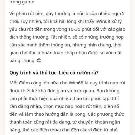
trong game.
Về phần rút tiền, đây thường là nỗi lo của nhiều người
chơi. Tuy nhiên, tôi khá hài lòng khi thấy iWin68 xử lý
yêu cầu rút tiền trong vòng 10-30 phút đối với các giao
dịch thông thường. Tất nhiên, sẽ có những trường hợp
cần xác minh thêm thông tin, nhưng nhìn chung, thời
gian chờ đợi là hoàn toàn chấp nhận được so với mặt
bằng chung. 😊
Quy trình và thủ tục: Liệu có rườm rà?
Một điểm cộng lớn nữa cho iWin68 là quy trình nạp rút
được thiết kế khá đơn giản và trực quan. Bạn không
cần phải thực hiện quá nhiều thao tác phức tạp. Chỉ
cần đăng nhập, chọn mục nạp hoặc rút tiền, điền số
tiền và làm theo hướng dẫn là xong. Các phương thức
thanh toán cũng rất đa dạng, từ chuyển khoản ngân
hàng, thẻ cào điện thoại cho đến các ví điện tử phổ