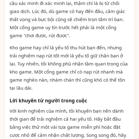
cầu xác minh đi xác minh lại, thậm chí là bị từ chối
giao dịch. Lúc đó, dù game có hay đến đâu, cảm giác
thất vọng và bực bội cũng sẽ chiếm trọn tâm trí bạn.
Một cổng game uy tín trước hết phải là một cổng
game "chơi được, rút được".
Kho game hay chỉ là yếu tố thu hút bạn đến, nhưng
trải nghiệm nạp rút tốt mới là yếu tố giữ chân bạn ở
lại. Tuy nhiên, tôi không phủ nhận tầm quan trọng của
kho game. Một cổng game chỉ có nạp rút nhanh mà
game nghèo nàn, nhàm chán thì cũng khó có thể tồn
tại lâu dài.
Lời khuyên từ người trong cuộc
Với kinh nghiệm của mình, tôi khuyên bạn nên dành
thời gian để trải nghiệm cả hai yếu tố. Hãy bắt đầu
bằng việc thử một vài tựa game miễn phí hoặc đặt
cược nhỏ để cảm nhận chất lượng. Song song đó, hãy