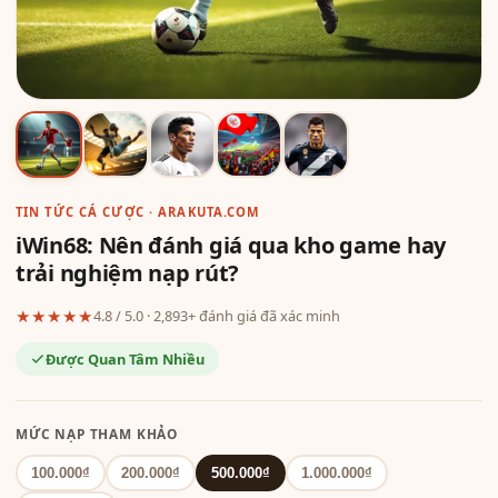
TIN TỨC CÁ CƯỢC · ARAKUTA.COM
iWin68: Nên đánh giá qua kho game hay
trải nghiệm nạp rút?
★★★★★
4.8 / 5.0 · 2,893+ đánh giá đã xác minh
Được Quan Tâm Nhiều
MỨC NẠP THAM KHẢO
100.000₫
200.000₫
500.000₫
1.000.000₫