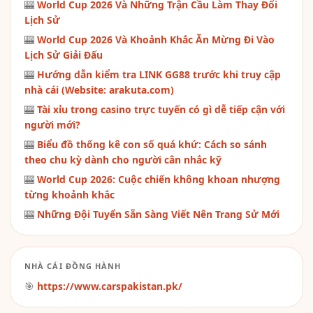
🎰
World Cup 2026 Và Những Trận Cầu Làm Thay Đổi
Lịch Sử
🎰
World Cup 2026 Và Khoảnh Khắc Ăn Mừng Đi Vào
Lịch Sử Giải Đấu
🎰
Hướng dẫn kiểm tra LINK GG88 trước khi truy cập
nhà cái (Website: arakuta.com)
🎰
Tài xỉu trong casino trực tuyến có gì dễ tiếp cận với
người mới?
🎰
Biểu đồ thống kê con số quá khứ: Cách so sánh
theo chu kỳ dành cho người cân nhắc kỹ
🎰
World Cup 2026: Cuộc chiến không khoan nhượng
từng khoảnh khắc
🎰
Những Đội Tuyển Sẵn Sàng Viết Nên Trang Sử Mới
NHÀ CÁI ĐỒNG HÀNH
🎯
https://www.carspakistan.pk/