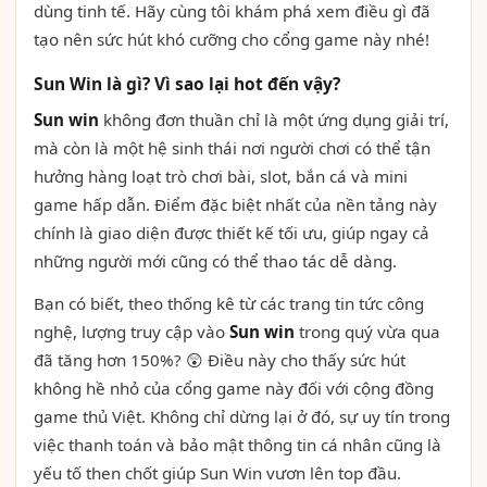
dùng tinh tế. Hãy cùng tôi khám phá xem điều gì đã
tạo nên sức hút khó cưỡng cho cổng game này nhé!
Sun Win là gì? Vì sao lại hot đến vậy?
Sun win
không đơn thuần chỉ là một ứng dụng giải trí,
mà còn là một hệ sinh thái nơi người chơi có thể tận
hưởng hàng loạt trò chơi bài, slot, bắn cá và mini
game hấp dẫn. Điểm đặc biệt nhất của nền tảng này
chính là giao diện được thiết kế tối ưu, giúp ngay cả
những người mới cũng có thể thao tác dễ dàng.
Bạn có biết, theo thống kê từ các trang tin tức công
nghệ, lượng truy cập vào
Sun win
trong quý vừa qua
đã tăng hơn 150%? 😲 Điều này cho thấy sức hút
không hề nhỏ của cổng game này đối với cộng đồng
game thủ Việt. Không chỉ dừng lại ở đó, sự uy tín trong
việc thanh toán và bảo mật thông tin cá nhân cũng là
yếu tố then chốt giúp Sun Win vươn lên top đầu.