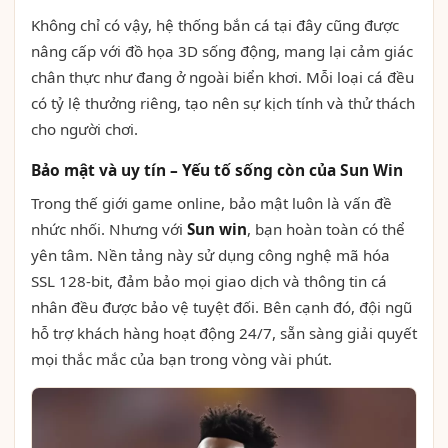
Không chỉ có vậy, hệ thống bắn cá tại đây cũng được
nâng cấp với đồ họa 3D sống động, mang lại cảm giác
chân thực như đang ở ngoài biển khơi. Mỗi loại cá đều
có tỷ lệ thưởng riêng, tạo nên sự kịch tính và thử thách
cho người chơi.
Bảo mật và uy tín – Yếu tố sống còn của Sun Win
Trong thế giới game online, bảo mật luôn là vấn đề
nhức nhối. Nhưng với
Sun win
, bạn hoàn toàn có thể
yên tâm. Nền tảng này sử dụng công nghệ mã hóa
SSL 128-bit, đảm bảo mọi giao dịch và thông tin cá
nhân đều được bảo vệ tuyệt đối. Bên cạnh đó, đội ngũ
hỗ trợ khách hàng hoạt động 24/7, sẵn sàng giải quyết
mọi thắc mắc của bạn trong vòng vài phút.