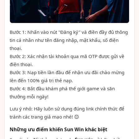
Bước 1: Nhấn vào nút "Đăng ký" và điền đầy đủ thông
tin cá nhân như tên đăng nhập, mật khẩu, số điện
thoại.
Bước 2: Xác nhận tài khoản qua mã OTP được gửi về
điện thoại.
Bước 3: Nạp tiền lần đầu để nhận ưu đãi chào mừng
lên đến 100% giá trị thẻ nạp.
Bước 4: Bắt đầu khám phá thế giới game và săn
thưởng mỗi ngày!
Lưu ý nhỏ: Hãy luôn sử dụng đúng link chính thức để
tránh các trang giả mạo nhé! 😊
Những ưu điểm khiến Sun Win khác biệt