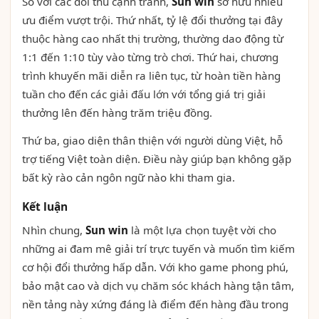
So với các đối thủ cạnh tranh,
Sun win
sở hữu nhiều
ưu điểm vượt trội. Thứ nhất, tỷ lệ đổi thưởng tại đây
thuộc hàng cao nhất thị trường, thường dao động từ
1:1 đến 1:10 tùy vào từng trò chơi. Thứ hai, chương
trình khuyến mãi diễn ra liên tục, từ hoàn tiền hàng
tuần cho đến các giải đấu lớn với tổng giá trị giải
thưởng lên đến hàng trăm triệu đồng.
Thứ ba, giao diện thân thiện với người dùng Việt, hỗ
trợ tiếng Việt toàn diện. Điều này giúp bạn không gặp
bất kỳ rào cản ngôn ngữ nào khi tham gia.
Kết luận
Nhìn chung,
Sun win
là một lựa chọn tuyệt vời cho
những ai đam mê giải trí trực tuyến và muốn tìm kiếm
cơ hội đổi thưởng hấp dẫn. Với kho game phong phú,
bảo mật cao và dịch vụ chăm sóc khách hàng tận tâm,
nền tảng này xứng đáng là điểm đến hàng đầu trong