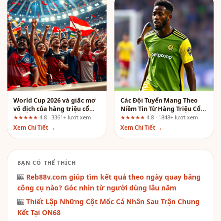
World Cup 2026 và giấc mơ
Các Đội Tuyển Mang Theo
vô địch của hàng triệu cổ
Niềm Tin Từ Hàng Triệu Cổ
động viên
Động Viên
★★★★★
4.8 · 3361+ lượt xem
★★★★★
4.8 · 1848+ lượt xem
Xem Chi Tiết →
Xem Chi Tiết →
BẠN CÓ THỂ THÍCH
🎰
Reb88v.com giúp tìm kết quả theo ngày quay bằng
công cụ nào? Góc nhìn từ người dùng lâu năm
🎰
Thiết Lập Những Cột Mốc Cá Nhân Sau Trận Chung
Kết Tại ON68