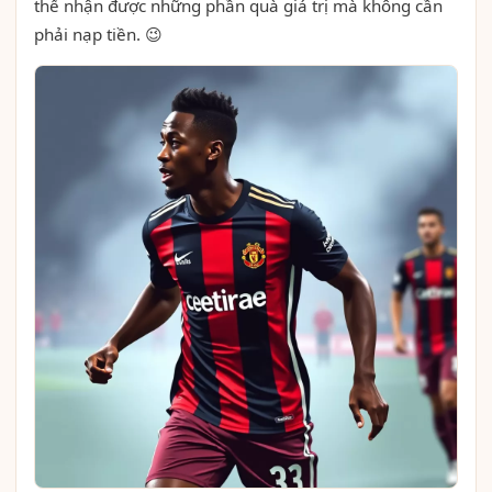
thể nhận được những phần quà giá trị mà không cần
phải nạp tiền. 😉