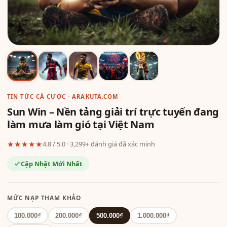
TIN TỨC CÁ CƯỢC · ARAKUTA.COM
Sun Win – Nền tảng giải trí trực tuyến đang
làm mưa làm gió tại Việt Nam
★★★★★
4.8 / 5.0 · 3,299+ đánh giá đã xác minh
Cập Nhật Mới Nhất
MỨC NẠP THAM KHẢO
100.000₫
200.000₫
500.000₫
1.000.000₫