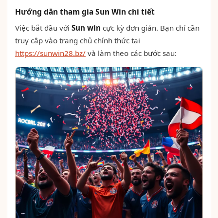
Hướng dẫn tham gia Sun Win chi tiết
Việc bắt đầu với
Sun win
cực kỳ đơn giản. Bạn chỉ cần
truy cập vào trang chủ chính thức tại
https://sunwin28.bz/
và làm theo các bước sau: