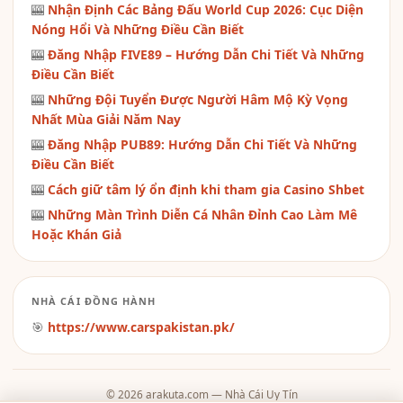
🎰
Nhận Định Các Bảng Đấu World Cup 2026: Cục Diện
Nóng Hổi Và Những Điều Cần Biết
🎰
Đăng Nhập FIVE89 – Hướng Dẫn Chi Tiết Và Những
Điều Cần Biết
🎰
Những Đội Tuyển Được Người Hâm Mộ Kỳ Vọng
Nhất Mùa Giải Năm Nay
🎰
Đăng Nhập PUB89: Hướng Dẫn Chi Tiết Và Những
Điều Cần Biết
🎰
Cách giữ tâm lý ổn định khi tham gia Casino Shbet
🎰
Những Màn Trình Diễn Cá Nhân Đỉnh Cao Làm Mê
Hoặc Khán Giả
NHÀ CÁI ĐỒNG HÀNH
🎯
https://www.carspakistan.pk/
© 2026 arakuta.com — Nhà Cái Uy Tín