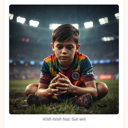
Hình minh hoạ: Sun win