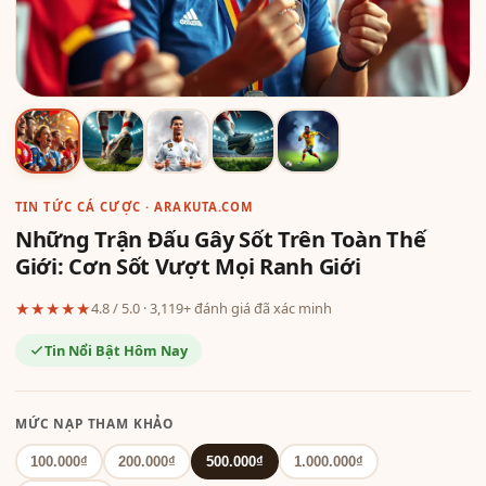
TIN TỨC CÁ CƯỢC · ARAKUTA.COM
Những Trận Đấu Gây Sốt Trên Toàn Thế
Giới: Cơn Sốt Vượt Mọi Ranh Giới
★★★★★
4.8 / 5.0 · 3,119+ đánh giá đã xác minh
Tin Nổi Bật Hôm Nay
MỨC NẠP THAM KHẢO
100.000₫
200.000₫
500.000₫
1.000.000₫