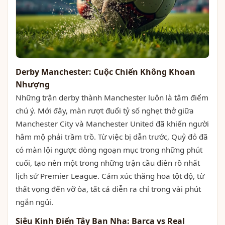
Derby Manchester: Cuộc Chiến Không Khoan
Nhượng
Những trận derby thành Manchester luôn là tâm điểm
chú ý. Mới đây, màn rượt đuổi tỷ số nghẹt thở giữa
Manchester City và Manchester United đã khiến người
hâm mộ phải trầm trồ. Từ việc bị dẫn trước, Quỷ đỏ đã
có màn lội ngược dòng ngoạn mục trong những phút
cuối, tạo nên một trong những trận cầu điên rồ nhất
lịch sử Premier League. Cảm xúc thăng hoa tột độ, từ
thất vọng đến vỡ òa, tất cả diễn ra chỉ trong vài phút
ngắn ngủi.
Siêu Kinh Điển Tây Ban Nha: Barca vs Real