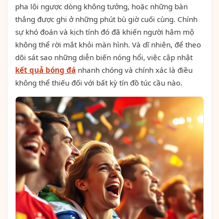
pha lội ngược dòng không tưởng, hoặc những bàn
thắng được ghi ở những phút bù giờ cuối cùng. Chính
sự khó đoán và kịch tính đó đã khiến người hâm mộ
không thể rời mắt khỏi màn hình. Và dĩ nhiên, để theo
dõi sát sao những diễn biến nóng hổi, việc cập nhật
kết quả bóng đá
nhanh chóng và chính xác là điều
không thể thiếu đối với bất kỳ tín đồ túc cầu nào.