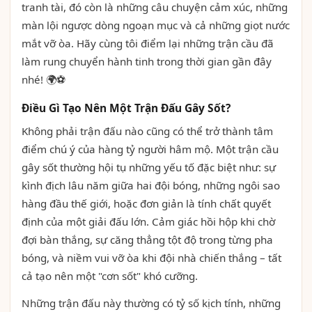
tranh tài, đó còn là những câu chuyện cảm xúc, những
màn lội ngược dòng ngoạn mục và cả những giọt nước
mắt vỡ òa. Hãy cùng tôi điểm lại những trận cầu đã
làm rung chuyển hành tinh trong thời gian gần đây
nhé! 🌍⚽
Điều Gì Tạo Nên Một Trận Đấu Gây Sốt?
Không phải trận đấu nào cũng có thể trở thành tâm
điểm chú ý của hàng tỷ người hâm mộ. Một trận cầu
gây sốt thường hội tụ những yếu tố đặc biệt như: sự
kình địch lâu năm giữa hai đội bóng, những ngôi sao
hàng đầu thế giới, hoặc đơn giản là tính chất quyết
định của một giải đấu lớn. Cảm giác hồi hộp khi chờ
đợi bàn thắng, sự căng thẳng tột độ trong từng pha
bóng, và niềm vui vỡ òa khi đội nhà chiến thắng – tất
cả tạo nên một "cơn sốt" khó cưỡng.
Những trận đấu này thường có tỷ số kịch tính, những