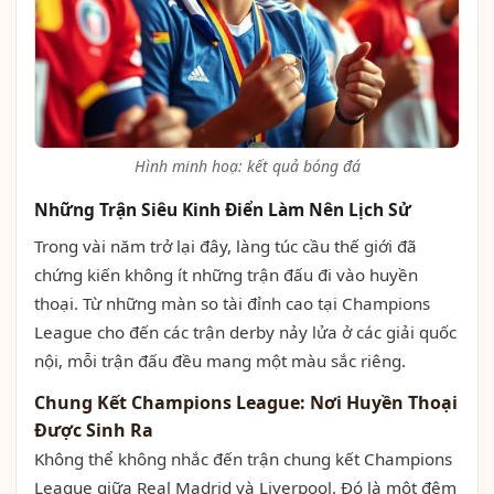
Hình minh hoạ: kết quả bóng đá
Những Trận Siêu Kinh Điển Làm Nên Lịch Sử
Trong vài năm trở lại đây, làng túc cầu thế giới đã
chứng kiến không ít những trận đấu đi vào huyền
thoại. Từ những màn so tài đỉnh cao tại Champions
League cho đến các trận derby nảy lửa ở các giải quốc
nội, mỗi trận đấu đều mang một màu sắc riêng.
Chung Kết Champions League: Nơi Huyền Thoại
Được Sinh Ra
Không thể không nhắc đến trận chung kết Champions
League giữa Real Madrid và Liverpool. Đó là một đêm