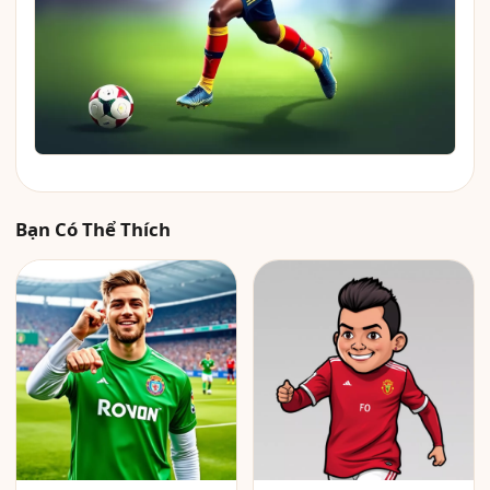
Bạn Có Thể Thích