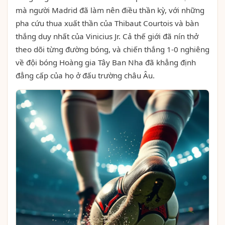
mà người Madrid đã làm nên điều thần kỳ, với những
pha cứu thua xuất thần của Thibaut Courtois và bàn
thắng duy nhất của Vinicius Jr. Cả thế giới đã nín thở
theo dõi từng đường bóng, và chiến thắng 1-0 nghiêng
về đội bóng Hoàng gia Tây Ban Nha đã khẳng định
đẳng cấp của họ ở đấu trường châu Âu.