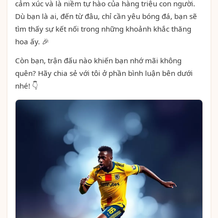
cảm xúc và là niềm tự hào của hàng triệu con người.
Dù bạn là ai, đến từ đâu, chỉ cần yêu bóng đá, bạn sẽ
tìm thấy sự kết nối trong những khoảnh khắc thăng
hoa ấy. 🎉
Còn bạn, trận đấu nào khiến bạn nhớ mãi không
quên? Hãy chia sẻ với tôi ở phần bình luận bên dưới
nhé! 👇