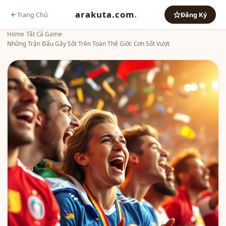
arakuta.com
.
Trang Chủ
Đăng Ký
Home
›
Tất Cả Game
›
Những Trận Đấu Gây Sốt Trên Toàn Thế Giới: Cơn Sốt Vượt