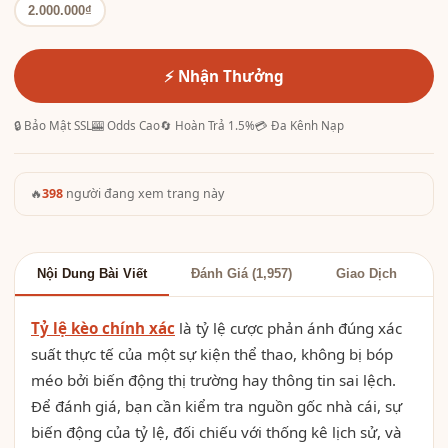
2.000.000₫
⚡ Nhận Thưởng
🔒 Bảo Mật SSL
🎰 Odds Cao
🔄 Hoàn Trả 1.5%
💳 Đa Kênh Nạp
🔥
398
người đang xem trang này
Nội Dung Bài Viết
Đánh Giá (1,957)
Giao Dịch
Tỷ lệ kèo chính xác
là tỷ lệ cược phản ánh đúng xác
suất thực tế của một sự kiện thể thao, không bị bóp
méo bởi biến động thị trường hay thông tin sai lệch.
Để đánh giá, bạn cần kiểm tra nguồn gốc nhà cái, sự
biến động của tỷ lệ, đối chiếu với thống kê lịch sử, và