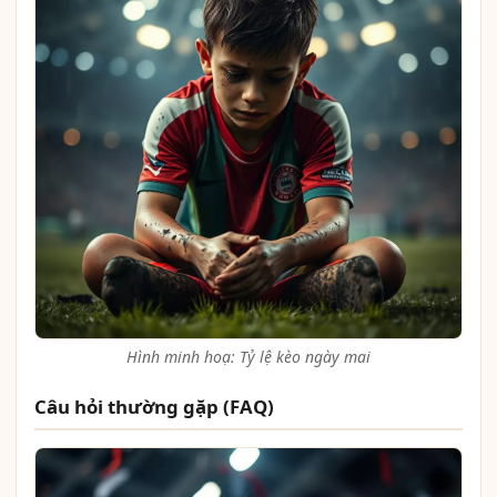
Hình minh hoạ: Tỷ lệ kèo ngày mai
Câu hỏi thường gặp (FAQ)