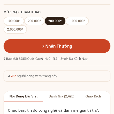
MỨC NẠP THAM KHẢO
100.000₫
200.000₫
500.000₫
1.000.000₫
2.000.000₫
⚡ Nhận Thưởng
🔒 Bảo Mật SSL
🎰 Odds Cao
🔄 Hoàn Trả 1.5%
💳 Đa Kênh Nạp
🔥
282
người đang xem trang này
Nội Dung Bài Viết
Đánh Giá (2,420)
Giao Dịch
Chào bạn, tín đồ công nghệ và đam mê giải trí trực