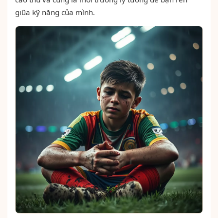
giũa kỹ năng của mình.