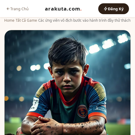
arakuta.com
.
Trang Chủ
Đăng Ký
Home
›
Tất Cả Game
›
Các ứng viên vô địch bước vào hành trình đầy thử thách