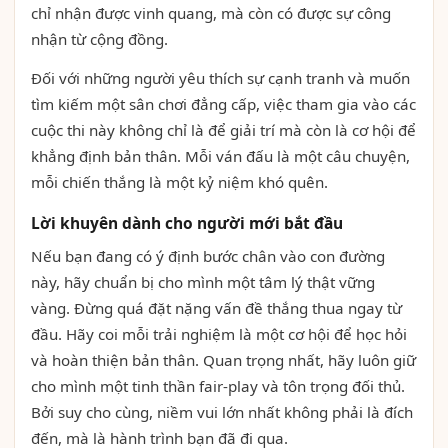
chỉ nhận được vinh quang, mà còn có được sự công
nhận từ cộng đồng.
Đối với những người yêu thích sự cạnh tranh và muốn
tìm kiếm một sân chơi đẳng cấp, việc tham gia vào các
cuộc thi này không chỉ là để giải trí mà còn là cơ hội để
khẳng định bản thân. Mỗi ván đấu là một câu chuyện,
mỗi chiến thắng là một kỷ niệm khó quên.
Lời khuyên dành cho người mới bắt đầu
Nếu bạn đang có ý định bước chân vào con đường
này, hãy chuẩn bị cho mình một tâm lý thật vững
vàng. Đừng quá đặt nặng vấn đề thắng thua ngay từ
đầu. Hãy coi mỗi trải nghiệm là một cơ hội để học hỏi
và hoàn thiện bản thân. Quan trọng nhất, hãy luôn giữ
cho mình một tinh thần fair-play và tôn trọng đối thủ.
Bởi suy cho cùng, niềm vui lớn nhất không phải là đích
đến, mà là hành trình bạn đã đi qua.