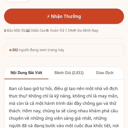
⚡ Nhận Thưởng
🔒 Bảo Mật SSL
🎰 Odds Cao
🔄 Hoàn Trả 1.5%
💳 Đa Kênh Nạp
🔥
392
người đang xem trang này
Nội Dung Bài Viết
Đánh Giá (2,811)
Giao Dịch
Bạn có bao giờ tự hỏi, điều gì tạo nên một nhà vô địch
thực thụ? Không chỉ là kỹ năng, không chỉ là may mắn,
mà còn là cả một hành trình dài đầy chông gai và thử
thách. Hôm nay, chúng ta sẽ cùng nhau khám phá câu
chuyện về những ứng viên sáng giá nhất, những
người đã và đang bước vào một cuộc đua khốc liệt, nơi