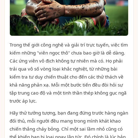
Trong thế giới công nghệ và giải trí trực tuyến, việc tìm
kiếm những "viên ngọc thô" chưa bao giờ là dễ dàng.
Các ứng viên vô địch không tự nhiên mà có. Họ phải
trải qua vô số vòng loại khắc nghiệt, từ những bài
kiểm tra tư duy chiến thuật cho đến các thử thách về
khả năng phản xạ. Mỗi một bước tiến đều đòi hỏi sự
tập trung cao độ và một tinh thần thép không gục ngã
trước áp lực.
Hãy thử tưởng tượng, bạn đang đứng trước hàng ngàn
đối thủ, mỗi người đều mang trong mình khát khao
chiến thắng cháy bỏng. Chỉ một sai lầm nhỏ cũng có
thể khiến bạn bị loại ngay lập tức. Đó chính là lúc bản