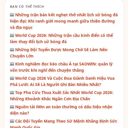
BẠN CÓ THỂ THÍCH
🎰
Những trận bán kết nghẹt thở nhất lịch sử bóng đá
hiện đại: Khi ranh giới mong manh giữa thiên đường
và địa ngục
🎰
World Cup 2026: Những trận cầu kinh điển có thể
làm thay đổi lịch sử bóng đá
🎰
Những Đội Tuyển Được Mong Chờ Sẽ Làm Nên
Chuyện Lớn
🎰
Kinh nghiệm đọc kèo châu Á tại SAOWIN: quản lý
vốn trước khi nghĩ đến chuyện thắng
🎰
World Cup 2026 Và Cuộc Đua Giành Danh Hiệu Vua
Phá Lưới: Ai Sẽ Là Người Ghi Bàn Nhiều Nhất?
🎰
Top Pha Cứu Thua Xuất Sắc Nhất World Cup 2026:
Những Khoảnh Khắc Ngăn Cơn Địa Chấn
🎰
Nguồn tải iWin an toàn thường có dấu hiệu nhận
diện nào?
🎰
Các Đội Tuyển Mang Theo Sứ Mệnh Khẳng Định Sức
Mạnh Quốc Gia