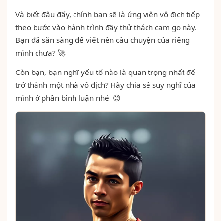
Và biết đâu đấy, chính bạn sẽ là ứng viên vô địch tiếp
theo bước vào hành trình đầy thử thách cam go này.
Bạn đã sẵn sàng để viết nên câu chuyện của riêng
mình chưa? 🚀
Còn bạn, bạn nghĩ yếu tố nào là quan trọng nhất để
trở thành một nhà vô địch? Hãy chia sẻ suy nghĩ của
mình ở phần bình luận nhé! 😊