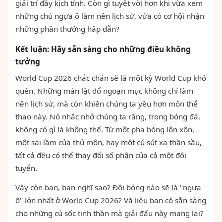
giải trí đầy kịch tính. Còn gì tuyệt vời hơn khi vừa xem
những chú ngựa ô làm nên lịch sử, vừa có cơ hội nhận
những phần thưởng hấp dẫn?
Kết luận: Hãy sẵn sàng cho những điều không
tưởng
World Cup 2026 chắc chắn sẽ là một kỳ World Cup khó
quên. Những màn lật đổ ngoạn mục không chỉ làm
nên lịch sử, mà còn khiến chúng ta yêu hơn môn thể
thao này. Nó nhắc nhở chúng ta rằng, trong bóng đá,
không có gì là không thể. Từ một pha bóng lộn xộn,
một sai lầm của thủ môn, hay một cú sút xa thần sầu,
tất cả đều có thể thay đổi số phận của cả một đội
tuyển.
Vậy còn bạn, bạn nghĩ sao? Đội bóng nào sẽ là "ngựa
ô" lớn nhất ở World Cup 2026? Và liệu bạn có sẵn sàng
cho những cú sốc tinh thần mà giải đấu này mang lại?