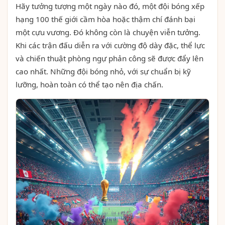
Hãy tưởng tượng một ngày nào đó, một đội bóng xếp
hạng 100 thế giới cầm hòa hoặc thậm chí đánh bại
một cựu vương. Đó không còn là chuyện viễn tưởng.
Khi các trận đấu diễn ra với cường độ dày đặc, thể lực
và chiến thuật phòng ngự phản công sẽ được đẩy lên
cao nhất. Những đội bóng nhỏ, với sự chuẩn bị kỹ
lưỡng, hoàn toàn có thể tạo nên địa chấn.