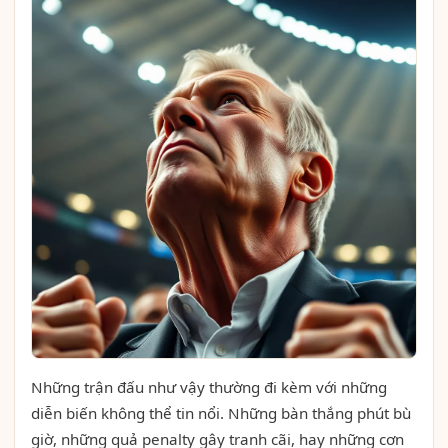
Những trận đấu như vậy thường đi kèm với những
diễn biến không thể tin nổi. Những bàn thắng phút bù
giờ, những quả penalty gây tranh cãi, hay những cơn