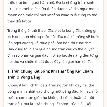
triệu trái tim người hâm mộ. Đó là những trận "sinh
tử" – nơi ranh giới giữa thiên đường và địa ngục mong
manh đến mức chỉ một khoảnh khắc lơ là cũng có thể
thay đổi tất cả.
Trong thế giới thể thao, đặc biệt là bóng đá, không gì
kịch tính hơn những cuộc đối đầu mà kẻ thắng sẽ bước
lên ngôi vương, kẻ thua phải ôm hận rời cuộc chơi.
Hãy cùng tôi điểm qua những trận cầu có thể quyết
định số phận cả giải đấu, nơi áp lực đè nặng đến từng
hơi thở và chiến thuật được đẩy lên giới hạn tối đa.
1. Trận Chung Kết Sớm: Khi Hai "Ông Kẹ" Chạm
Trán Ở Vòng Bảng
Không ít lần lịch thi đấu "trêu ngươi" khi đẩy hai đội
bóng mạnh nhất vào chung một bảng đấu. Khi ấy, mỗi
cuộc chạm trán giữa họ không chỉ đơn thuần là một
trận đấu, mà là "trận chung kết sớm" của giải. Đội