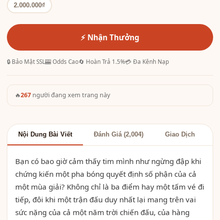
2.000.000₫
⚡ Nhận Thưởng
🔒 Bảo Mật SSL
🎰 Odds Cao
🔄 Hoàn Trả 1.5%
💳 Đa Kênh Nạp
🔥
267
người đang xem trang này
Nội Dung Bài Viết
Đánh Giá (2,004)
Giao Dịch
Bạn có bao giờ cảm thấy tim mình như ngừng đập khi
chứng kiến một pha bóng quyết định số phận của cả
một mùa giải? Không chỉ là ba điểm hay một tấm vé đi
tiếp, đôi khi một trận đấu duy nhất lại mang trên vai
sức nặng của cả một năm trời chiến đấu, của hàng