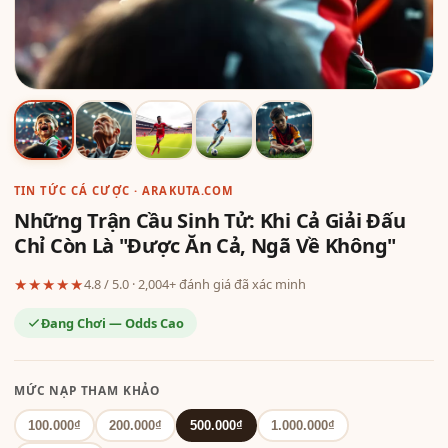
TIN TỨC CÁ CƯỢC · ARAKUTA.COM
Những Trận Cầu Sinh Tử: Khi Cả Giải Đấu
Chỉ Còn Là "Được Ăn Cả, Ngã Về Không"
★★★★★
4.8 / 5.0 · 2,004+ đánh giá đã xác minh
Đang Chơi — Odds Cao
MỨC NẠP THAM KHẢO
100.000₫
200.000₫
500.000₫
1.000.000₫