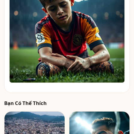
Bạn Có Thể Thích