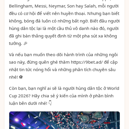
Bellingham, Messi, Neymar, Son hay Salah, mỗi người
đều có cơ hội để viết nên huyền thoại. Nhưng bạn biết
không, bóng đá luôn có những bất ngờ. Biết đâu người
hùng dân tộc lại là một cầu thủ vô danh nào đó, người
đã ghi bàn thắng quyết định từ một pha sút xa không
tưởng. 🎉
Và nếu bạn muốn theo dõi hành trình của những ngôi
sao này, đừng quên ghé thăm https://9bet.ad/ để cập
nhật tin tức nóng hổi và những phân tích chuyên sâu
nhé! ⚽
Còn bạn, bạn nghĩ ai sẽ là người hùng dân tộc ở World
Cup 2026? Hãy chia sẻ ý kiến của mình ở phần bình
luận bên dưới nhé! 👇