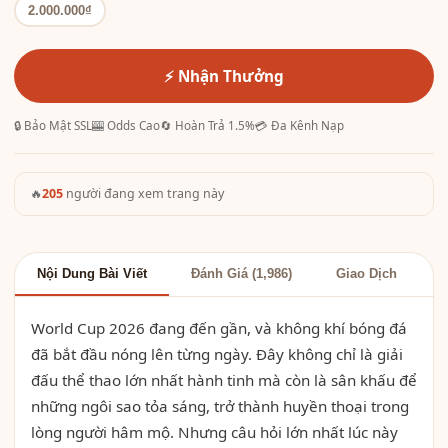
2.000.000₫
⚡ Nhận Thưởng
🔒 Bảo Mật SSL
🎰 Odds Cao
🔄 Hoàn Trả 1.5%
💳 Đa Kênh Nạp
🔥
205
người đang xem trang này
Nội Dung Bài Viết
Đánh Giá (1,986)
Giao Dịch
World Cup 2026 đang đến gần, và không khí bóng đá
đã bắt đầu nóng lên từng ngày. Đây không chỉ là giải
đấu thể thao lớn nhất hành tinh mà còn là sân khấu để
những ngôi sao tỏa sáng, trở thành huyền thoại trong
lòng người hâm mộ. Nhưng câu hỏi lớn nhất lúc này