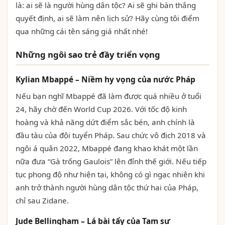
là: ai sẽ là người hùng dân tộc? Ai sẽ ghi bàn thắng
quyết định, ai sẽ làm nên lịch sử? Hãy cùng tôi điểm
qua những cái tên sáng giá nhất nhé!
Những ngôi sao trẻ đầy triển vọng
Kylian Mbappé – Niềm hy vọng của nước Pháp
Nếu bạn nghĩ Mbappé đã làm được quá nhiều ở tuổi
24, hãy chờ đến World Cup 2026. Với tốc độ kinh
hoàng và khả năng dứt điểm sắc bén, anh chính là
đầu tàu của đội tuyển Pháp. Sau chức vô địch 2018 và
ngôi á quân 2022, Mbappé đang khao khát một lần
nữa đưa “Gà trống Gaulois” lên đỉnh thế giới. Nếu tiếp
tục phong độ như hiện tại, không có gì ngạc nhiên khi
anh trở thành người hùng dân tộc thứ hai của Pháp,
chỉ sau Zidane.
Jude Bellingham – Lá bài tẩy của Tam sư