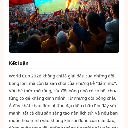
Kết luận
World Cup 2026 không chỉ là giải đấu của những đội
bóng lớn, mà còn là sân chơi của những kẻ "dám mơ".
Với thể thức mở rộng, các đội bóng nhỏ có cơ hội chưa
từng có để khẳng định mình. Từ những đội bóng châu
Á đầy khát khao đến những đại diện châu Phi đầy sức
mạnh, tất cả đều sẵn sàng tạo nên lịch sử. Và nếu bạn
muốn hòa mình vào không khí sôi động của giải đấu,
đừng quên theo dõi những thông tin mới nhất trên các