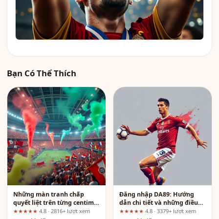
Bạn Có Thể Thích
Những màn tranh chấp
Đăng nhập DA89: Hướng
quyết liệt trên từng centimet
dẫn chi tiết và những điều
mặt sân thi đấu
cần biết
★★★★★
4.8 · 2816+ lượt xem
★★★★★
4.8 · 3379+ lượt xem