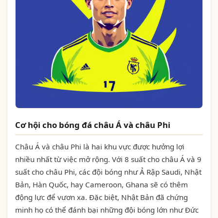
Cơ hội cho bóng đá châu Á và châu Phi
Châu Á và châu Phi là hai khu vực được hưởng lợi
nhiều nhất từ việc mở rộng. Với 8 suất cho châu Á và 9
suất cho châu Phi, các đội bóng như Ả Rập Saudi, Nhật
Bản, Hàn Quốc, hay Cameroon, Ghana sẽ có thêm
động lực để vươn xa. Đặc biệt, Nhật Bản đã chứng
minh họ có thể đánh bại những đội bóng lớn như Đức