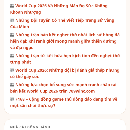
🎰
World Cup 2026 Và Những Màn Đọ Sức Không
Khoan Nhượng
🎰
Những Đội Tuyển Có Thể Viết Tiếp Trang Sử Vàng
Của Mình
🎰
Những trận bán kết nghẹt thở nhất lịch sử bóng đá
hiện đại: Khi ranh giới mong manh giữa thiên đường
và địa ngục
🎰
Những trận tứ kết hứa hẹn kịch tính đến nghẹt thở
từng phút
🎰
World Cup 2026: Những đội bị đánh giá thấp nhưng
có thể gây sốc
🎰
Những lựa chọn bổ sung sức mạnh tranh chấp tại
bán kết World Cup 2026 trên 789winc.com
🎰
F168 – Cộng đồng game thủ đông đảo đang tìm về
một sân chơi thực sự?
NHÀ CÁI ĐỒNG HÀNH