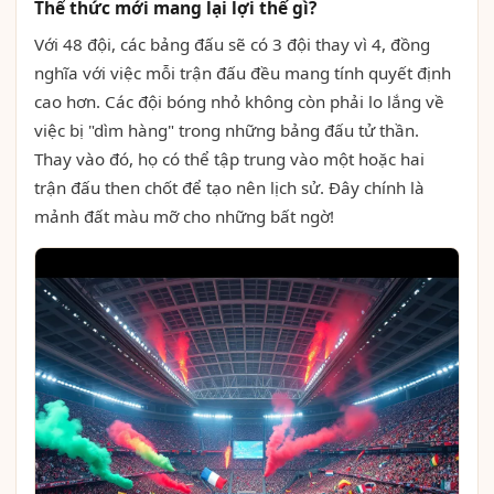
Thể thức mới mang lại lợi thế gì?
Với 48 đội, các bảng đấu sẽ có 3 đội thay vì 4, đồng
nghĩa với việc mỗi trận đấu đều mang tính quyết định
cao hơn. Các đội bóng nhỏ không còn phải lo lắng về
việc bị "dìm hàng" trong những bảng đấu tử thần.
Thay vào đó, họ có thể tập trung vào một hoặc hai
trận đấu then chốt để tạo nên lịch sử. Đây chính là
mảnh đất màu mỡ cho những bất ngờ!