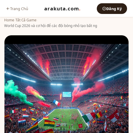
arakuta.com
.
Trang Chủ
Đăng Ký
Home
›
Tất Cả Game
›
World Cup 2026 và cơ hội để các đội bóng nhỏ tạo bất ng