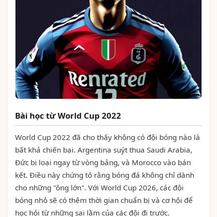
Bài học từ World Cup 2022
World Cup 2022 đã cho thấy không có đội bóng nào là
bất khả chiến bại. Argentina suýt thua Saudi Arabia,
Đức bị loại ngay từ vòng bảng, và Morocco vào bán
kết. Điều này chứng tỏ rằng bóng đá không chỉ dành
cho những "ông lớn". Với World Cup 2026, các đội
bóng nhỏ sẽ có thêm thời gian chuẩn bị và cơ hội để
học hỏi từ những sai lầm của các đội đi trước.