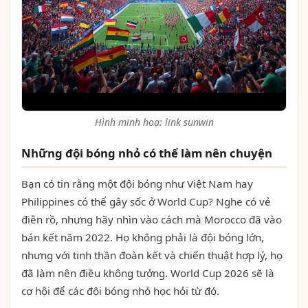
Hình minh hoạ: link sunwin
Những đội bóng nhỏ có thể làm nên chuyện
Bạn có tin rằng một đội bóng như Việt Nam hay
Philippines có thể gây sốc ở World Cup? Nghe có vẻ
điên rồ, nhưng hãy nhìn vào cách mà Morocco đã vào
bán kết năm 2022. Họ không phải là đội bóng lớn,
nhưng với tinh thần đoàn kết và chiến thuật hợp lý, họ
đã làm nên điều không tưởng. World Cup 2026 sẽ là
cơ hội để các đội bóng nhỏ học hỏi từ đó.