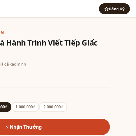
Đăng Ký
OM
à Hành Trình Viết Tiếp Giấc
 giá đã xác minh
000₫
1.000.000₫
2.000.000₫
⚡ Nhận Thưởng