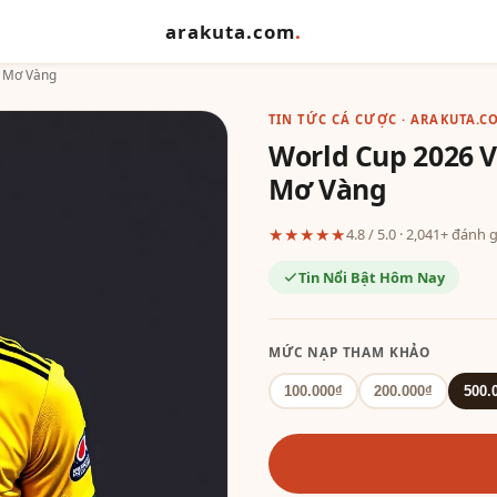
arakuta.com
.
c Mơ Vàng
TIN TỨC CÁ CƯỢC · ARAKUTA.C
World Cup 2026 V
Mơ Vàng
★★★★★
4.8 / 5.0 · 2,041+ đánh
Tin Nổi Bật Hôm Nay
MỨC NẠP THAM KHẢO
100.000₫
200.000₫
500.