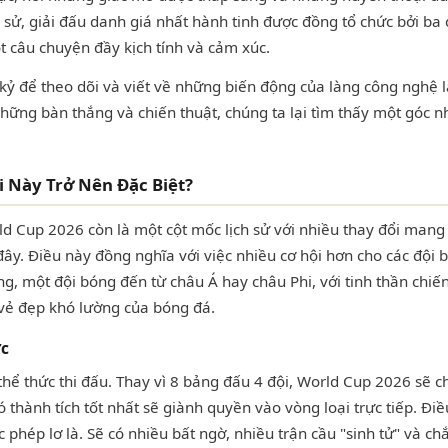
ch sử, giải đấu danh giá nhất hành tinh được đồng tổ chức bởi b
t câu chuyện đầy kịch tính và cảm xúc.
kỷ để theo dõi và viết về những biến động của làng công nghệ 
những bàn thắng và chiến thuật, chúng ta lại tìm thấy một góc 
i Này Trở Nên Đặc Biệt?
d Cup 2026 còn là một cột mốc lịch sử với nhiều thay đổi mang 
đây. Điều này đồng nghĩa với việc nhiều cơ hội hơn cho các đội
g, một đội bóng đến từ châu Á hay châu Phi, với tinh thần chiế
 vẻ đẹp khó lường của bóng đá.
ức
 thể thức thi đấu. Thay vì 8 bảng đấu 4 đội, World Cup 2026 sẽ 
thành tích tốt nhất sẽ giành quyền vào vòng loại trực tiếp. Điề
hép lơ là. Sẽ có nhiều bất ngờ, nhiều trận cầu "sinh tử" và chắ