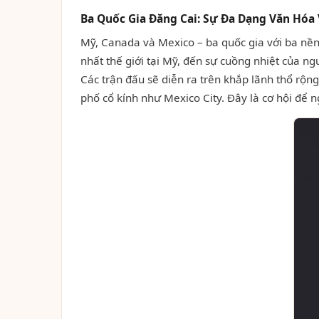
Ba Quốc Gia Đăng Cai: Sự Đa Dạng Văn Hóa 
Mỹ, Canada và Mexico – ba quốc gia với ba nề
nhất thế giới tại Mỹ, đến sự cuồng nhiệt của 
Các trận đấu sẽ diễn ra trên khắp lãnh thổ rộ
phố cổ kính như Mexico City. Đây là cơ hội để