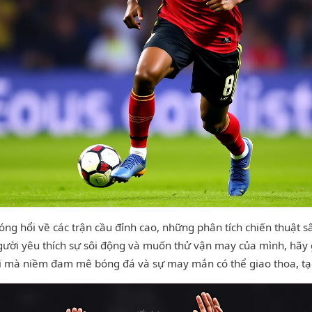
óng hổi về các trận cầu đỉnh cao, những phân tích chiến thuật s
người yêu thích sự sôi động và muốn thử vận may của mình, hãy 
à nơi mà niềm đam mê bóng đá và sự may mắn có thể giao thoa, 