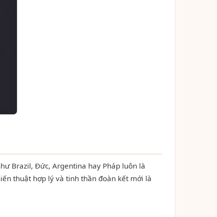
hư Brazil, Đức, Argentina hay Pháp luôn là
iến thuật hợp lý và tinh thần đoàn kết mới là