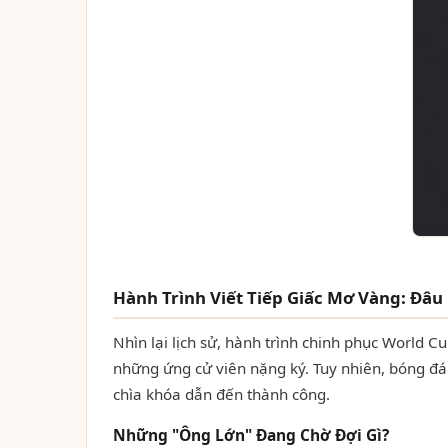
Hành Trình Viết Tiếp Giấc Mơ Vàng: Đâu
Nhìn lại lịch sử, hành trình chinh phục World 
những ứng cử viên nặng ký. Tuy nhiên, bóng đá k
chìa khóa dẫn đến thành công.
Những "Ông Lớn" Đang Chờ Đợi Gì?