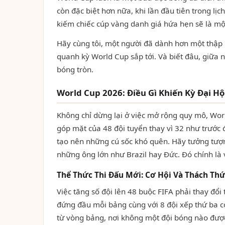
còn đặc biệt hơn nữa, khi lần đầu tiên trong lị
kiếm chiếc cúp vàng danh giá hứa hẹn sẽ là mộ
Hãy cùng tôi, một người đã dành hơn một thập 
quanh kỳ World Cup sắp tới. Và biết đâu, giữa 
bóng tròn.
World Cup 2026: Điều Gì Khiến Kỳ Đại Hộ
Không chỉ dừng lại ở việc mở rộng quy mô, Worl
góp mặt của 48 đội tuyển thay vì 32 như trước 
tạo nên những cú sốc khó quên. Hãy tưởng tượn
những ông lớn như Brazil hay Đức. Đó chính là
Thể Thức Thi Đấu Mới: Cơ Hội Và Thách Th
Việc tăng số đội lên 48 buộc FIFA phải thay đổi
đứng đầu mỗi bảng cùng với 8 đội xếp thứ ba có 
từ vòng bảng, nơi không một đội bóng nào được p