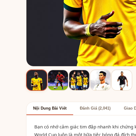
Nội Dung Bài Viết
Đánh Giá (2,041)
Giao 
Bạn có nhớ cảm giác tim đập nhanh khi chứng k
World Cup luôn là một bữa tiệc bóng đá đích t