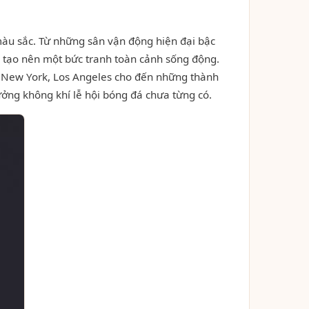
àu sắc. Từ những sân vận động hiện đại bậc
ẽ tạo nên một bức tranh toàn cảnh sống động.
hư New York, Los Angeles cho đến những thành
ởng không khí lễ hội bóng đá chưa từng có.