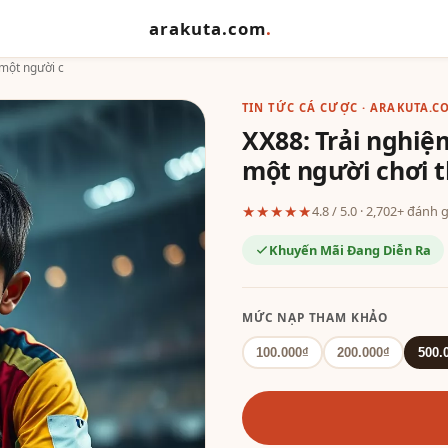
arakuta.com
.
 một người c
TIN TỨC CÁ CƯỢC · ARAKUTA.C
XX88: Trải nghiệ
một người chơi 
★★★★★
4.8 / 5.0 · 2,702+ đánh
Khuyến Mãi Đang Diễn Ra
MỨC NẠP THAM KHẢO
100.000₫
200.000₫
500.