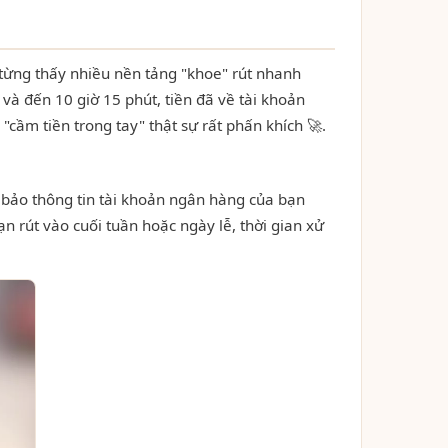
i từng thấy nhiều nền tảng "khoe" rút nhanh
, và đến 10 giờ 15 phút, tiền đã về tài khoản
cầm tiền trong tay" thật sự rất phấn khích 🚀.
 bảo thông tin tài khoản ngân hàng của bạn
ạn rút vào cuối tuần hoặc ngày lễ, thời gian xử