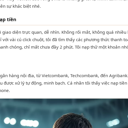
ên sự khác biệt nhé.
ạp tiền
bởi giao diện trực quan, dễ nhìn. Không rối mắt, không quá nhiề
ỉ với vài cú click chuột, tôi đã tìm thấy các phương thức thanh 
 nhanh chóng, chỉ mất chưa đầy 2 phút. Tôi nạp thử một khoản nhỏ
ngân hàng nội địa, từ Vietcombank, Techcombank, đến Agribank..
u được xử lý tự động, minh bạch. Cá nhân tôi thấy việc nạp tiề
hone.