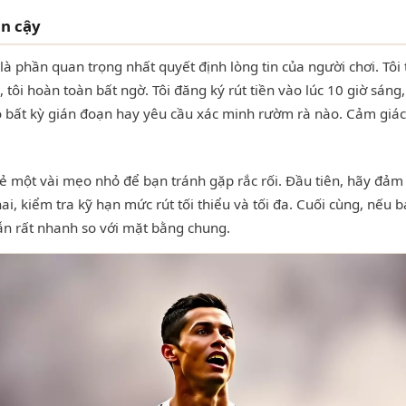
in cậy
i là phần quan trọng nhất quyết định lòng tin của người chơi. Tô
, tôi hoàn toàn bất ngờ. Tôi đăng ký rút tiền vào lúc 10 giờ sáng
 bất kỳ gián đoạn hay yêu cầu xác minh rườm rà nào. Cảm giác "
sẻ một vài mẹo nhỏ để bạn tránh gặp rắc rối. Đầu tiên, hãy đảm
i, kiểm tra kỹ hạn mức rút tối thiểu và tối đa. Cuối cùng, nếu b
ẫn rất nhanh so với mặt bằng chung.