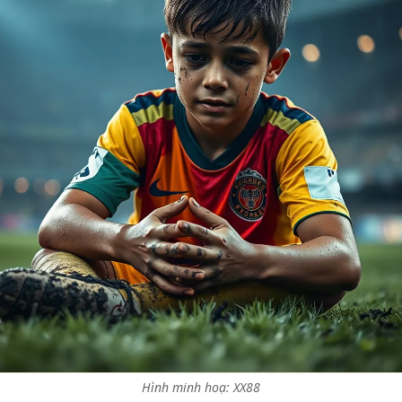
Hình minh hoạ: XX88