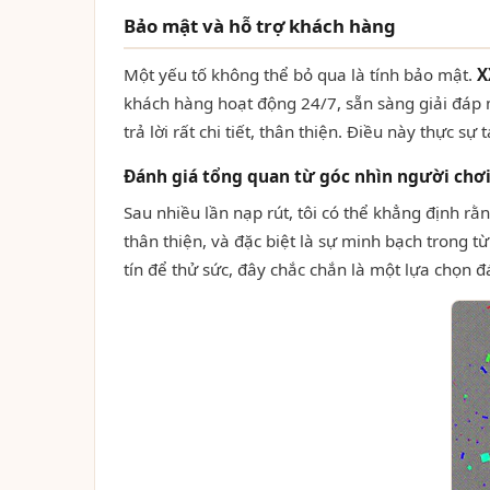
Bảo mật và hỗ trợ khách hàng
Một yếu tố không thể bỏ qua là tính bảo mật.
X
khách hàng hoạt động 24/7, sẵn sàng giải đáp mọ
trả lời rất chi tiết, thân thiện. Điều này thực sự
Đánh giá tổng quan từ góc nhìn người chơ
Sau nhiều lần nạp rút, tôi có thể khẳng định rằ
thân thiện, và đặc biệt là sự minh bạch trong 
tín để thử sức, đây chắc chắn là một lựa chọn 