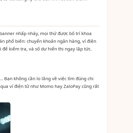
u banner nhấp nháy, mọi thứ được bố trí khoa
toán phổ biến: chuyển khoản ngân hàng, ví điện
 để kiểm tra, và số dư hiển thị ngay lập tức.
. Bạn không cần lo lắng về việc tìm đúng chi
n qua ví điện tử như Momo hay ZaloPay cũng rất