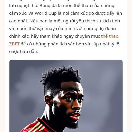
lưu nghẹt thở. Bóng đá là môn thể thao của những
cảm xúc, và World Cup là nơi cảm xúc đó được đẩy lên
cao nhất. Nếu bạn là một người yêu thích sự kịch tính
và muốn thử vận may của mình với những dự đoán
chính xác, hãy tham khảo ngay chuyên mục
thể thao
ZBET
để có những phân tích sắc bén và cập nhật tỷ lệ
cược hấp dẫn.