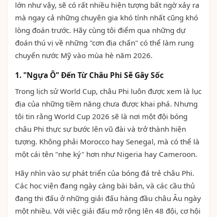
lớn như vậy, sẽ có rất nhiều hiện tượng bất ngờ xảy ra
mà ngay cả những chuyên gia khó tính nhất cũng khó
lòng đoán trước. Hãy cùng tôi điểm qua những dự
đoán thú vị về những "cơn địa chấn" có thể làm rung
chuyển nước Mỹ vào mùa hè năm 2026.
1. "Ngựa Ô" Đến Từ Châu Phi Sẽ Gây Sốc
Trong lịch sử World Cup, châu Phi luôn được xem là lục
địa của những tiềm năng chưa được khai phá. Nhưng
tôi tin rằng World Cup 2026 sẽ là nơi một đội bóng
châu Phi thực sự bước lên vũ đài và trở thành hiện
tượng. Không phải Morocco hay Senegal, mà có thể là
một cái tên "nhẹ ký" hơn như Nigeria hay Cameroon.
Hãy nhìn vào sự phát triển của bóng đá trẻ châu Phi.
Các học viện đang ngày càng bài bản, và các cầu thủ
đang thi đấu ở những giải đấu hàng đầu châu Âu ngày
một nhiều. Với việc giải đấu mở rộng lên 48 đội, cơ hội