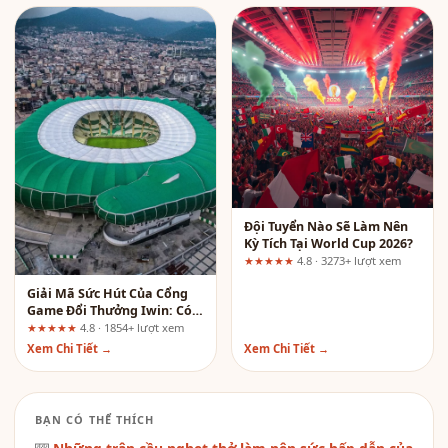
Đội Tuyển Nào Sẽ Làm Nên
Kỳ Tích Tại World Cup 2026?
★★★★★
4.8 · 3273+ lượt xem
Giải Mã Sức Hút Của Cổng
Game Đổi Thưởng Iwin: Có
Gì Khiến Game Thủ Mê Mẩn?
★★★★★
4.8 · 1854+ lượt xem
Xem Chi Tiết →
Xem Chi Tiết →
BẠN CÓ THỂ THÍCH