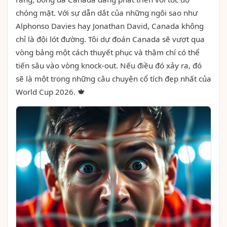
chóng mặt. Với sự dẫn dắt của những ngôi sao như
Alphonso Davies hay Jonathan David, Canada không
chỉ là đội lót đường. Tôi dự đoán Canada sẽ vượt qua
vòng bảng một cách thuyết phục và thậm chí có thể
tiến sâu vào vòng knock-out. Nếu điều đó xảy ra, đó
sẽ là một trong những câu chuyện cổ tích đẹp nhất của
World Cup 2026. 🍁