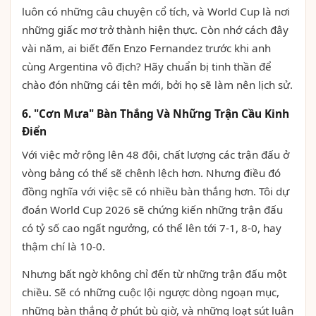
luôn có những câu chuyện cổ tích, và World Cup là nơi
những giấc mơ trở thành hiện thực. Còn nhớ cách đây
vài năm, ai biết đến Enzo Fernandez trước khi anh
cùng Argentina vô địch? Hãy chuẩn bị tinh thần để
chào đón những cái tên mới, bởi họ sẽ làm nên lịch sử.
6. "Cơn Mưa" Bàn Thắng Và Những Trận Cầu Kinh
Điển
Với việc mở rộng lên 48 đội, chất lượng các trận đấu ở
vòng bảng có thể sẽ chênh lệch hơn. Nhưng điều đó
đồng nghĩa với việc sẽ có nhiều bàn thắng hơn. Tôi dự
đoán World Cup 2026 sẽ chứng kiến những trận đấu
có tỷ số cao ngất ngưởng, có thể lên tới 7-1, 8-0, hay
thậm chí là 10-0.
Nhưng bất ngờ không chỉ đến từ những trận đấu một
chiều. Sẽ có những cuộc lội ngược dòng ngoạn mục,
những bàn thắng ở phút bù giờ, và những loạt sút luân