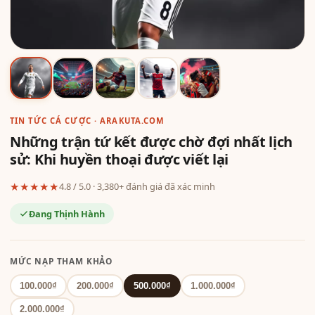
TIN TỨC CÁ CƯỢC · ARAKUTA.COM
Những trận tứ kết được chờ đợi nhất lịch
sử: Khi huyền thoại được viết lại
★★★★★
4.8 / 5.0 · 3,380+ đánh giá đã xác minh
Đang Thịnh Hành
MỨC NẠP THAM KHẢO
100.000₫
200.000₫
500.000₫
1.000.000₫
2.000.000₫