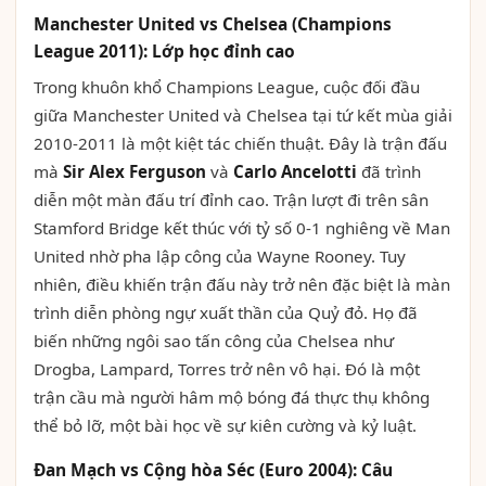
Manchester United vs Chelsea (Champions
League 2011): Lớp học đỉnh cao
Trong khuôn khổ Champions League, cuộc đối đầu
giữa Manchester United và Chelsea tại tứ kết mùa giải
2010-2011 là một kiệt tác chiến thuật. Đây là trận đấu
mà
Sir Alex Ferguson
và
Carlo Ancelotti
đã trình
diễn một màn đấu trí đỉnh cao. Trận lượt đi trên sân
Stamford Bridge kết thúc với tỷ số 0-1 nghiêng về Man
United nhờ pha lập công của Wayne Rooney. Tuy
nhiên, điều khiến trận đấu này trở nên đặc biệt là màn
trình diễn phòng ngự xuất thần của Quỷ đỏ. Họ đã
biến những ngôi sao tấn công của Chelsea như
Drogba, Lampard, Torres trở nên vô hại. Đó là một
trận cầu mà người hâm mộ bóng đá thực thụ không
thể bỏ lỡ, một bài học về sự kiên cường và kỷ luật.
Đan Mạch vs Cộng hòa Séc (Euro 2004): Câu