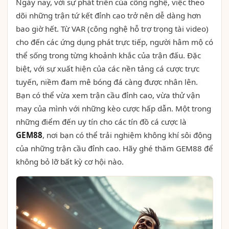
Ngày nay, với sự phát triển của công nghệ, việc theo
dõi những trận tứ kết đỉnh cao trở nên dễ dàng hơn
bao giờ hết. Từ VAR (công nghệ hỗ trợ trọng tài video)
cho đến các ứng dụng phát trực tiếp, người hâm mộ có
thể sống trong từng khoảnh khắc của trận đấu. Đặc
biệt, với sự xuất hiện của các nền tảng cá cược trực
tuyến, niềm đam mê bóng đá càng được nhân lên.
Bạn có thể vừa xem trận cầu đỉnh cao, vừa thử vận
may của mình với những kèo cược hấp dẫn. Một trong
những điểm đến uy tín cho các tín đồ cá cược là
GEM88
, nơi bạn có thể trải nghiệm không khí sôi động
của những trận cầu đỉnh cao. Hãy ghé thăm GEM88 để
không bỏ lỡ bất kỳ cơ hội nào.