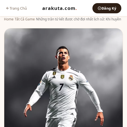
arakuta.com
.
Trang Chủ
Đăng Ký
Home
›
Tất Cả Game
›
Những trận tứ kết được chờ đợi nhất lịch sử: Khi huyền